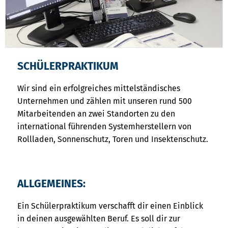
SCHÜLERPRAKTIKUM
Wir sind ein erfolgreiches mittelständisches
Unternehmen und zählen mit unseren rund 500
Mitarbeitenden an zwei Standorten zu den
international führenden Systemherstellern von
Rollladen, Sonnenschutz, Toren und Insektenschutz.
ALLGEMEINES:
Ein Schülerpraktikum verschafft dir einen Einblick
in deinen ausgewählten Beruf. Es soll dir zur