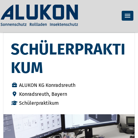
SCHÜLERPRAKTI
KUM
ALUKON KG Konradsreuth
Konradsreuth, Bayern
Schülerpraktikum