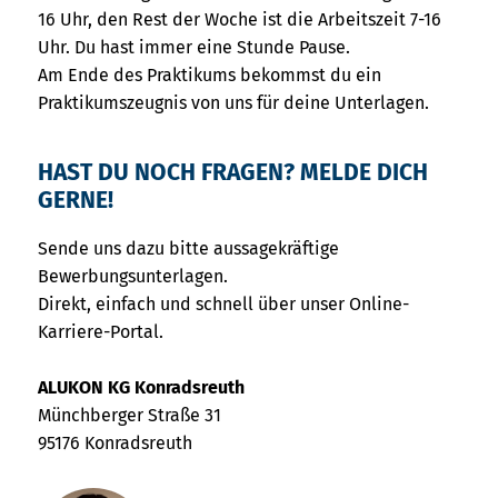
16 Uhr, den Rest der Woche ist die Arbeitszeit 7-16
Uhr. Du hast immer eine Stunde Pause.
Am Ende des Praktikums bekommst du ein
Praktikumszeugnis von uns für deine Unterlagen.
HAST DU NOCH FRAGEN? MELDE DICH
GERNE!
Sende uns dazu bitte aussagekräftige
Bewerbungsunterlagen.
Direkt, einfach und schnell über unser Online-
Karriere-Portal.
ALUKON KG Konradsreuth
Münchberger Straße 31
95176 Konradsreuth