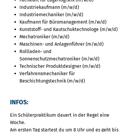
Industriekaufmann (m/w/d)
Industriemechaniker (m/w/d)
Kaufmann für Büromanagement (m/w/d)
Kunststoff- und Kautschuktechnologe (m/w/d)
Mechatroniker (m/w/d)
Maschinen- und Anlagenführer (m/w/d)
Rollladen- und
Sonnenschutzmechatroniker (m/w/d)
Technischer Produktdesigner (m/w/d)
Verfahrensmechaniker für
Beschichtungstechnik (m/w/d)
INFOS:
Ein Schülerpraktikum dauert in der Regel eine
Woche.
Am ersten Tag startest du um 8 Uhr und es geht bis