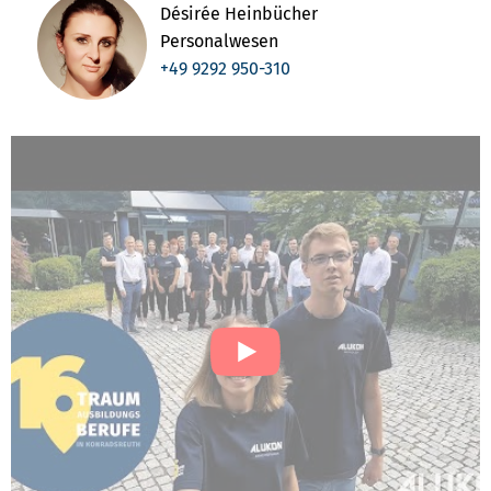
Désirée Heinbücher
Personalwesen
+49 9292 950-310