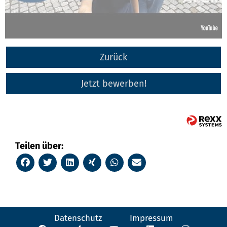
Zurück
Jetzt bewerben!
Teilen über:
Datenschutz
Impressum