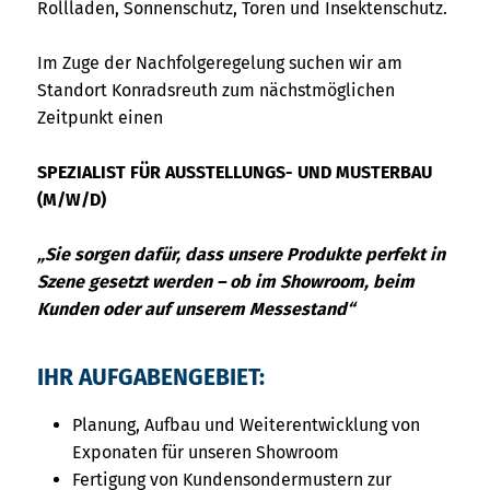
Rollladen, Sonnenschutz, Toren und Insektenschutz.
Im Zuge der Nachfolgeregelung suchen wir am
Standort Konradsreuth zum nächstmöglichen
Zeitpunkt einen
SPEZIALIST FÜR AUSSTELLUNGS- UND MUSTERBAU
(M/W/D)
„Sie sorgen dafür, dass unsere Produkte perfekt in
Szene gesetzt werden – ob im Showroom, beim
Kunden oder auf unserem Messestand“
IHR AUFGABENGEBIET:
Planung, Aufbau und Weiterentwicklung von
Exponaten für unseren Showroom
Fertigung von Kundensondermustern zur