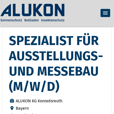
SPEZIALIST FÜR
AUSSTELLUNGS-
UND MESSEBAU
(M/W/D)
ALUKON KG Konradsreuth
Bayern