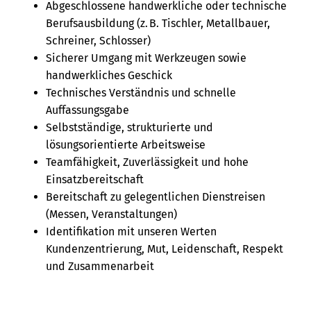
Abgeschlossene handwerkliche oder technische
Berufsausbildung (z. B. Tischler, Metallbauer,
Schreiner, Schlosser)
Sicherer Umgang mit Werkzeugen sowie
handwerkliches Geschick
Technisches Verständnis und schnelle
Auffassungsgabe
Selbstständige, strukturierte und
lösungsorientierte Arbeitsweise
Teamfähigkeit, Zuverlässigkeit und hohe
Einsatzbereitschaft
Bereitschaft zu gelegentlichen Dienstreisen
(Messen, Veranstaltungen)
Identifikation mit unseren Werten
Kundenzentrierung, Mut, Leidenschaft, Respekt
und Zusammenarbeit