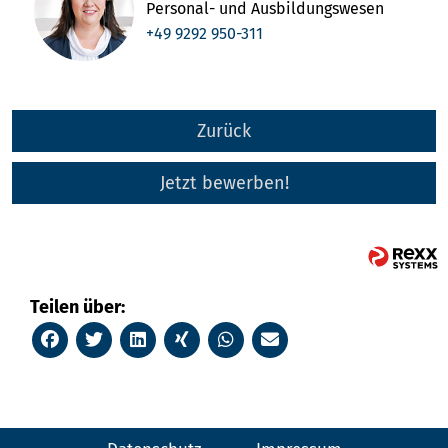
Personal- und Ausbildungswesen
+49 9292 950-311
Zurück
Jetzt bewerben!
Teilen über: