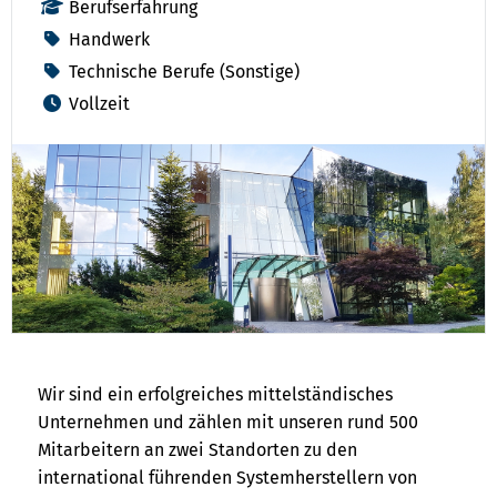
Berufserfahrung
Handwerk
Technische Berufe (Sonstige)
Vollzeit
Wir sind ein erfolgreiches mittelständisches
Unternehmen und zählen mit unseren rund 500
Mitarbeitern an zwei Standorten zu den
international führenden Systemherstellern von