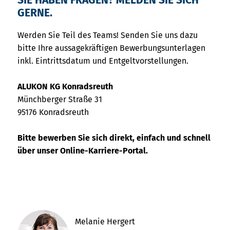
SIE HABEN FRAGEN? MELDEN SIE SICH
GERNE.
Werden Sie Teil des Teams! Senden Sie uns dazu
bitte Ihre aussagekräftigen Bewerbungsunterlagen
inkl. Eintrittsdatum und Entgeltvorstellungen.
ALUKON KG Konradsreuth
Münchberger Straße 31
95176 Konradsreuth
Bitte bewerben Sie sich direkt, einfach und schnell
über unser Online-Karriere-Portal.
Melanie Hergert