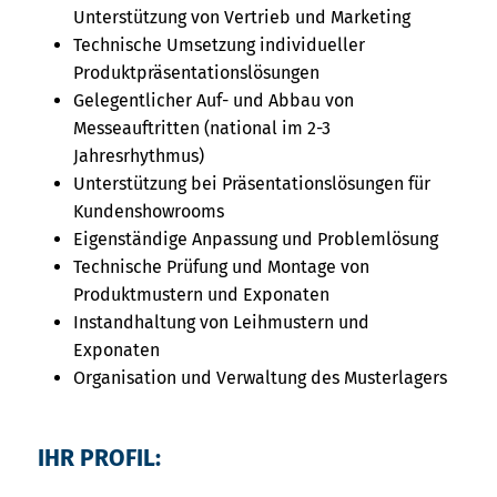
Unterstützung von Vertrieb und Marketing
Technische Umsetzung individueller
Produktpräsentationslösungen
Gelegentlicher Auf- und Abbau von
Messeauftritten (national im 2-3
Jahresrhythmus)
Unterstützung bei Präsentationslösungen für
Kundenshowrooms
Eigenständige Anpassung und Problemlösung
Technische Prüfung und Montage von
Produktmustern und Exponaten
Instandhaltung von Leihmustern und
Exponaten
Organisation und Verwaltung des Musterlagers
IHR PROFIL: