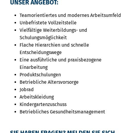
UNSER ANGEBOT:
Teamorientiertes und modernes Arbeitsumfeld
Unbefristete Vollzeitstelle
Vielfältige Weiterbildungs- und
Schulungsmöglichkeit
Flache Hierarchien und schnelle
Entscheidungswege
Eine ausführliche und praxisbezogene
Einarbeitung
Produktschulungen
Betriebliche Altersvorsorge
Jobrad
Arbeitskleidung
Kindergartenzuschuss
Betriebliches Gesundheitsmanagement