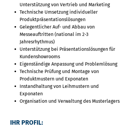
Unterstützung von Vertrieb und Marketing
Technische Umsetzung individueller
Produktpräsentationslösungen
Gelegentlicher Auf- und Abbau von
Messeauftritten (national im 2-3
Jahresrhythmus)
Unterstützung bei Präsentationslösungen für
Kundenshowrooms
Eigenständige Anpassung und Problemlösung
Technische Prüfung und Montage von
Produktmustern und Exponaten
Instandhaltung von Leihmustern und
Exponaten
Organisation und Verwaltung des Musterlagers
IHR PROFIL: