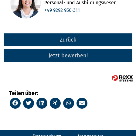
Personal- und Ausbildungswesen
+49 9292 950-311
Zurück
Jetzt bewerben!
Teilen über: