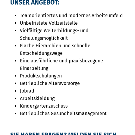
UNSER ANGEBOT:
Teamorientiertes und modernes Arbeitsumfeld
Unbefristete Vollzeitstelle
Vielfältige Weiterbildungs- und
Schulungsmöglichkeit
Flache Hierarchien und schnelle
Entscheidungswege
Eine ausführliche und praxisbezogene
Einarbeitung
Produktschulungen
Betriebliche Altersvorsorge
Jobrad
Arbeitskleidung
Kindergartenzuschuss
Betriebliches Gesundheitsmanagement