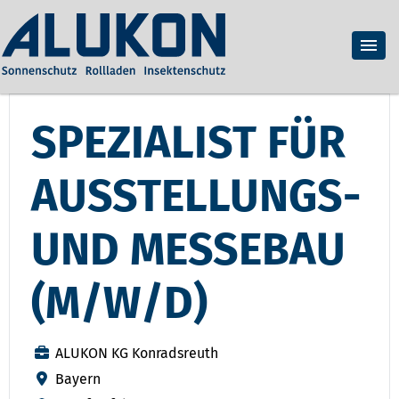
SPEZIALIST FÜR
AUSSTELLUNGS-
UND MESSEBAU
(M/W/D)
ALUKON KG Konradsreuth
Bayern