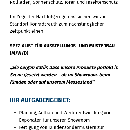
Rollladen, Sonnenschutz, Toren und Insektenschutz.
Im Zuge der Nachfolgeregelung suchen wir am
Standort Konradsreuth zum nächstmöglichen
Zeitpunkt einen
SPEZIALIST FÜR AUSSTELLUNGS- UND MUSTERBAU
(M/W/D)
„Sie sorgen dafür, dass unsere Produkte perfekt in
Szene gesetzt werden – ob im Showroom, beim
Kunden oder auf unserem Messestand“
IHR AUFGABENGEBIET:
Planung, Aufbau und Weiterentwicklung von
Exponaten für unseren Showroom
Fertigung von Kundensondermustern zur