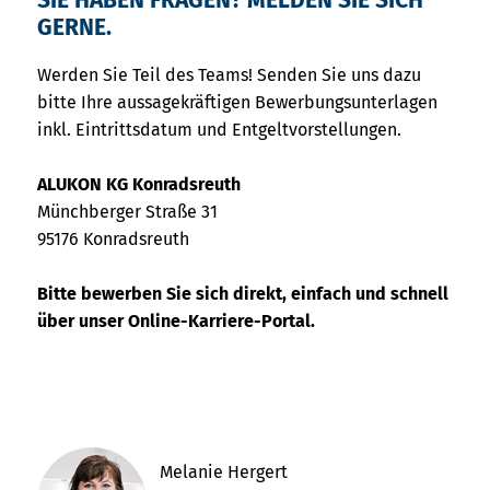
SIE HABEN FRAGEN? MELDEN SIE SICH
GERNE.
Werden Sie Teil des Teams! Senden Sie uns dazu
bitte Ihre aussagekräftigen Bewerbungsunterlagen
inkl. Eintrittsdatum und Entgeltvorstellungen.
ALUKON KG Konradsreuth
Münchberger Straße 31
95176 Konradsreuth
Bitte bewerben Sie sich direkt, einfach und schnell
über unser Online-Karriere-Portal.
Melanie Hergert