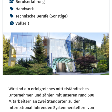
Berufserfahrung
Handwerk
Technische Berufe (Sonstige)
Vollzeit
Wir sind ein erfolgreiches mittelständisches
Unternehmen und zählen mit unseren rund 500
Mitarbeitern an zwei Standorten zu den
international führenden Systemherstellern von