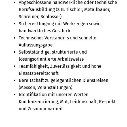
Abgeschlossene handwerkliche oder technische
Berufsausbildung (z. B. Tischler, Metallbauer,
Schreiner, Schlosser)
Sicherer Umgang mit Werkzeugen sowie
handwerkliches Geschick
Technisches Verständnis und schnelle
Auffassungsgabe
Selbstständige, strukturierte und
lösungsorientierte Arbeitsweise
Teamfähigkeit, Zuverlässigkeit und hohe
Einsatzbereitschaft
Bereitschaft zu gelegentlichen Dienstreisen
(Messen, Veranstaltungen)
Identifikation mit unseren Werten
Kundenzentrierung, Mut, Leidenschaft, Respekt
und Zusammenarbeit