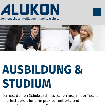
AUSBILDUNG &
STUDIUM
Du hast deinen Schulabschluss [schon fast] in der Tasche
und bist bereit für eine praxisorientierte und