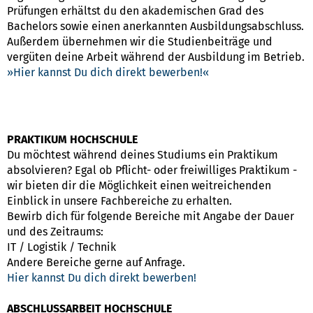
Prüfungen erhältst du den akademischen Grad des
Bachelors sowie einen anerkannten Ausbildungsabschluss.
Außerdem übernehmen wir die Studienbeiträge und
vergüten deine Arbeit während der Ausbildung im Betrieb.
Hier kannst Du dich direkt bewerben!
PRAKTIKUM HOCHSCHULE
Du möchtest während deines Studiums ein Praktikum
absolvieren? Egal ob Pflicht- oder freiwilliges Praktikum -
wir bieten dir die Möglichkeit einen weitreichenden
Einblick in unsere Fachbereiche zu erhalten.
Bewirb dich für folgende Bereiche mit Angabe der Dauer
und des Zeitraums:
IT / Logistik / Technik
Andere Bereiche gerne auf Anfrage.
Hier kannst Du dich direkt bewerben!
ABSCHLUSSARBEIT HOCHSCHULE