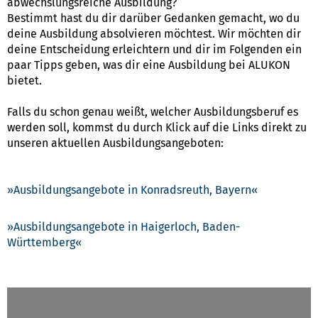
abwechslungsreiche Ausbildung?
Bestimmt hast du dir darüber Gedanken gemacht, wo du
deine Ausbildung absolvieren möchtest. Wir möchten dir
deine Entscheidung erleichtern und dir im Folgenden ein
paar Tipps geben, was dir eine Ausbildung bei ALUKON
bietet.
Falls du schon genau weißt, welcher Ausbildungsberuf es
werden soll, kommst du durch Klick auf die Links direkt zu
unseren aktuellen Ausbildungsangeboten:
Ausbildungsangebote in Konradsreuth, Bayern
Ausbildungsangebote in Haigerloch, Baden-
Württemberg