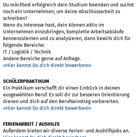
Du möchtest erfolgreich dein Studium beenden und suchst
noch ein Unternehmen, um deine Abschlussarbeit zu
schreiben?
Wenn du Interesse hast, dein Können aktiv im
Unternehmen einzubringen, komplette Arbeitsabläufe
kennenzulernen und zu analysieren, dann bewirb dich für
folgende Bereiche:
IT / Logistik / Technik
Andere Bereiche gerne auf Anfrage.
Hier kannst Du dich direkt bewerben!
SCHÜLERPRAKTIKUM
Ein Praktikum verschafft dir einen Einblick in deinen
ausgewählten Beruf. Es soll dir zur besseren Orientierung
dienen und dich auf den Berufseinstieg vorbereiten.
Hier kannst Du dich direkt bewerben!
FERIENARBEIT / AUSHILFE
Außerdem bieten wir diverse Ferien- und Aushilfsjobs an.