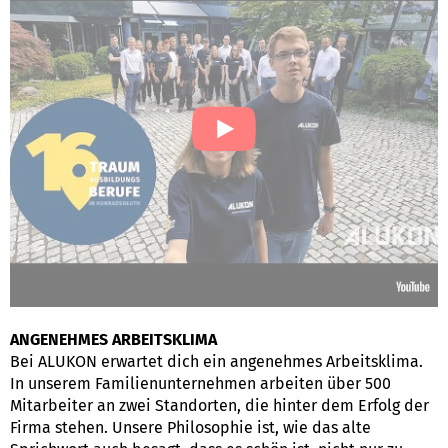
ANGENEHMES ARBEITSKLIMA
Bei ALUKON erwartet dich ein angenehmes Arbeitsklima.
In unserem Familienunternehmen arbeiten über 500
Mitarbeiter an zwei Standorten, die hinter dem Erfolg der
Firma stehen. Unsere Philosophie ist, wie das alte