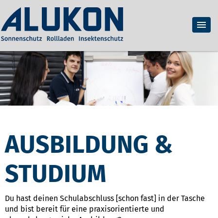
AUSBILDUNG &
STUDIUM
Du hast deinen Schulabschluss [schon fast] in der Tasche
und bist bereit für eine praxisorientierte und