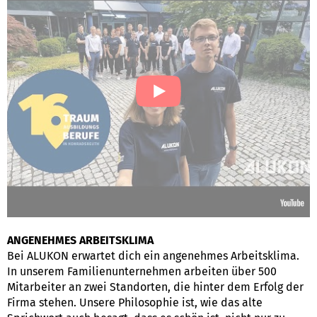
ANGENEHMES ARBEITSKLIMA
Bei ALUKON erwartet dich ein angenehmes Arbeitsklima.
In unserem Familienunternehmen arbeiten über 500
Mitarbeiter an zwei Standorten, die hinter dem Erfolg der
Firma stehen. Unsere Philosophie ist, wie das alte