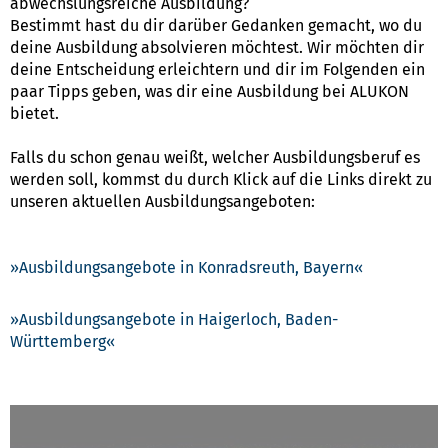
abwechslungsreiche Ausbildung?
Bestimmt hast du dir darüber Gedanken gemacht, wo du
deine Ausbildung absolvieren möchtest. Wir möchten dir
deine Entscheidung erleichtern und dir im Folgenden ein
paar Tipps geben, was dir eine Ausbildung bei ALUKON
bietet.
Falls du schon genau weißt, welcher Ausbildungsberuf es
werden soll, kommst du durch Klick auf die Links direkt zu
unseren aktuellen Ausbildungsangeboten:
Ausbildungsangebote in Konradsreuth, Bayern
Ausbildungsangebote in Haigerloch, Baden-
Württemberg