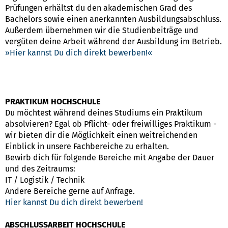
Prüfungen erhältst du den akademischen Grad des
Bachelors sowie einen anerkannten Ausbildungsabschluss.
Außerdem übernehmen wir die Studienbeiträge und
vergüten deine Arbeit während der Ausbildung im Betrieb.
Hier kannst Du dich direkt bewerben!
PRAKTIKUM HOCHSCHULE
Du möchtest während deines Studiums ein Praktikum
absolvieren? Egal ob Pflicht- oder freiwilliges Praktikum -
wir bieten dir die Möglichkeit einen weitreichenden
Einblick in unsere Fachbereiche zu erhalten.
Bewirb dich für folgende Bereiche mit Angabe der Dauer
und des Zeitraums:
IT / Logistik / Technik
Andere Bereiche gerne auf Anfrage.
Hier kannst Du dich direkt bewerben!
ABSCHLUSSARBEIT HOCHSCHULE