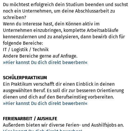
Du möchtest erfolgreich dein Studium beenden und suchst
noch ein Unternehmen, um deine Abschlussarbeit zu
schreiben?
Wenn du Interesse hast, dein Können aktiv im
Unternehmen einzubringen, komplette Arbeitsabläufe
kennenzulernen und zu analysieren, dann bewirb dich für
folgende Bereiche:
IT / Logistik / Technik
Andere Bereiche gerne auf Anfrage.
Hier kannst Du dich direkt bewerben!
SCHÜLERPRAKTIKUM
Ein Praktikum verschafft dir einen Einblick in deinen
ausgewählten Beruf. Es soll dir zur besseren Orientierung
dienen und dich auf den Berufseinstieg vorbereiten.
Hier kannst Du dich direkt bewerben!
FERIENARBEIT / AUSHILFE
Außerdem bieten wir diverse Ferien- und Aushilfsjobs an.