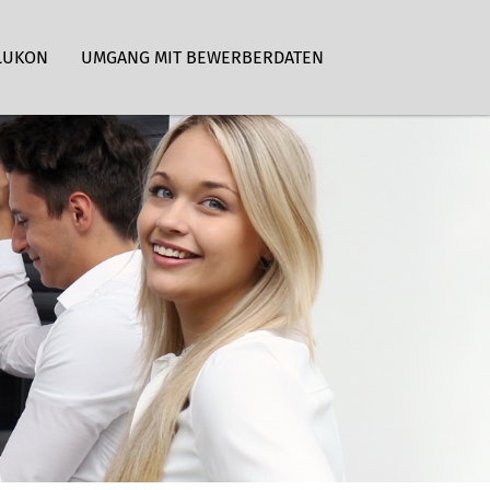
LUKON
UMGANG MIT BEWERBERDATEN