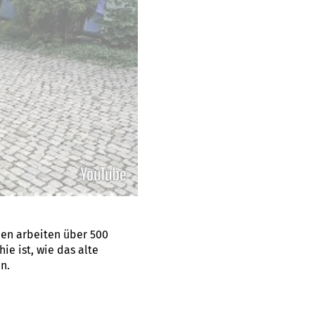
en arbeiten über 500
ie ist, wie das alte
n.