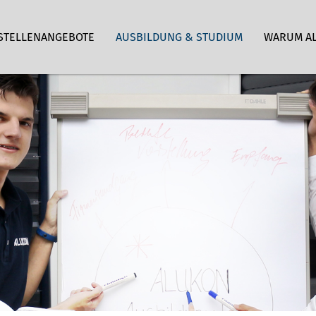
STELLENANGEBOTE
AUSBILDUNG & STUDIUM
WARUM A