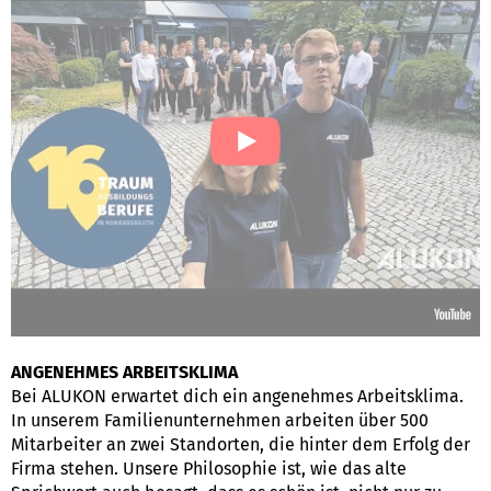
ANGENEHMES ARBEITSKLIMA
Bei ALUKON erwartet dich ein angenehmes Arbeitsklima.
In unserem Familienunternehmen arbeiten über 500
Mitarbeiter an zwei Standorten, die hinter dem Erfolg der
Firma stehen. Unsere Philosophie ist, wie das alte