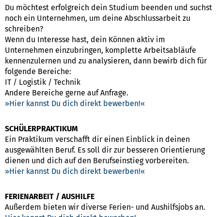
Du möchtest erfolgreich dein Studium beenden und suchst
noch ein Unternehmen, um deine Abschlussarbeit zu
schreiben?
Wenn du Interesse hast, dein Können aktiv im
Unternehmen einzubringen, komplette Arbeitsabläufe
kennenzulernen und zu analysieren, dann bewirb dich für
folgende Bereiche:
IT / Logistik / Technik
Andere Bereiche gerne auf Anfrage.
Hier kannst Du dich direkt bewerben!
SCHÜLERPRAKTIKUM
Ein Praktikum verschafft dir einen Einblick in deinen
ausgewählten Beruf. Es soll dir zur besseren Orientierung
dienen und dich auf den Berufseinstieg vorbereiten.
Hier kannst Du dich direkt bewerben!
FERIENARBEIT / AUSHILFE
Außerdem bieten wir diverse Ferien- und Aushilfsjobs an.