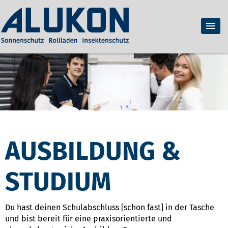
AUSBILDUNG &
STUDIUM
Du hast deinen Schulabschluss [schon fast] in der Tasche
und bist bereit für eine praxisorientierte und