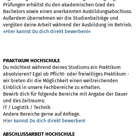
Prüfungen erhältst du den akademischen Grad des
Bachelors sowie einen anerkannten Ausbildungsabschluss.
Außerdem übernehmen wir die Studienbeiträge und
vergüten deine Arbeit während der Ausbildung im Betrieb.
Hier kannst Du dich direkt bewerben!
PRAKTIKUM HOCHSCHULE
Du möchtest während deines Studiums ein Praktikum
absolvieren? Egal ob Pflicht- oder freiwilliges Praktikum -
wir bieten dir die Möglichkeit einen weitreichenden
Einblick in unsere Fachbereiche zu erhalten.
Bewirb dich für folgende Bereiche mit Angabe der Dauer
und des Zeitraums:
IT / Logistik / Technik
Andere Bereiche gerne auf Anfrage.
Hier kannst Du dich direkt bewerben!
ABSCHLUSSARBEIT HOCHSCHULE