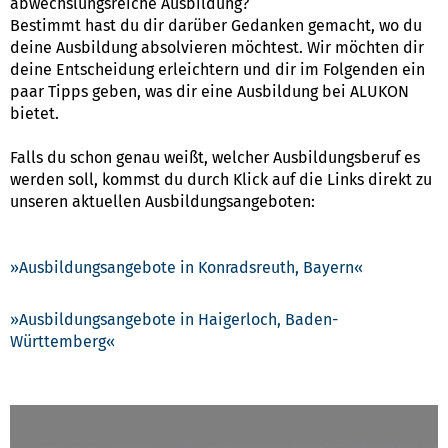
abwechslungsreiche Ausbildung?
Bestimmt hast du dir darüber Gedanken gemacht, wo du
deine Ausbildung absolvieren möchtest. Wir möchten dir
deine Entscheidung erleichtern und dir im Folgenden ein
paar Tipps geben, was dir eine Ausbildung bei ALUKON
bietet.
Falls du schon genau weißt, welcher Ausbildungsberuf es
werden soll, kommst du durch Klick auf die Links direkt zu
unseren aktuellen Ausbildungsangeboten:
Ausbildungsangebote in Konradsreuth, Bayern
Ausbildungsangebote in Haigerloch, Baden-
Württemberg