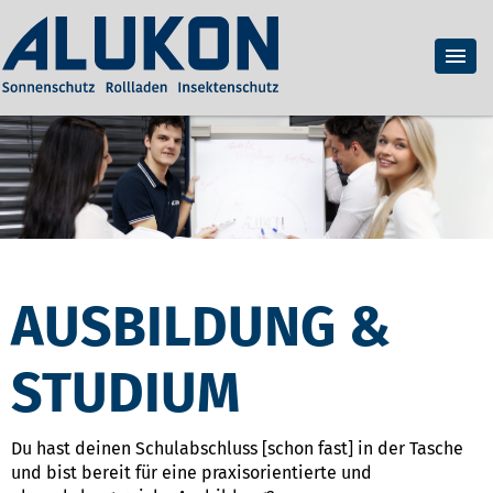
AUSBILDUNG &
STUDIUM
Du hast deinen Schulabschluss [schon fast] in der Tasche
und bist bereit für eine praxisorientierte und