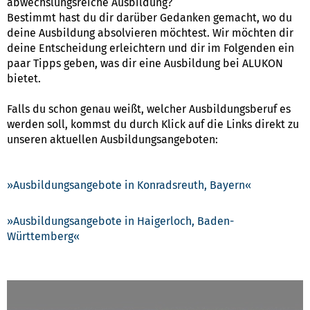
abwechslungsreiche Ausbildung?
Bestimmt hast du dir darüber Gedanken gemacht, wo du
deine Ausbildung absolvieren möchtest. Wir möchten dir
deine Entscheidung erleichtern und dir im Folgenden ein
paar Tipps geben, was dir eine Ausbildung bei ALUKON
bietet.
Falls du schon genau weißt, welcher Ausbildungsberuf es
werden soll, kommst du durch Klick auf die Links direkt zu
unseren aktuellen Ausbildungsangeboten:
Ausbildungsangebote in Konradsreuth, Bayern
Ausbildungsangebote in Haigerloch, Baden-
Württemberg