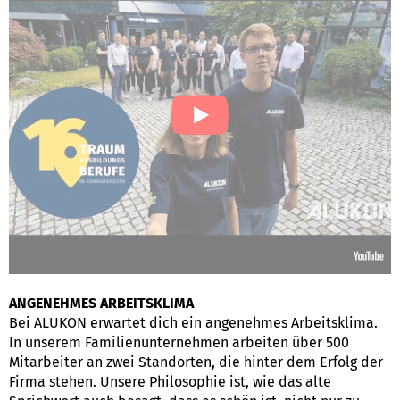
ANGENEHMES ARBEITSKLIMA
Bei ALUKON erwartet dich ein angenehmes Arbeitsklima.
In unserem Familienunternehmen arbeiten über 500
Mitarbeiter an zwei Standorten, die hinter dem Erfolg der
Firma stehen. Unsere Philosophie ist, wie das alte