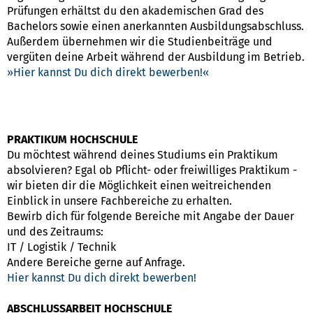
Prüfungen erhältst du den akademischen Grad des
Bachelors sowie einen anerkannten Ausbildungsabschluss.
Außerdem übernehmen wir die Studienbeiträge und
vergüten deine Arbeit während der Ausbildung im Betrieb.
Hier kannst Du dich direkt bewerben!
PRAKTIKUM HOCHSCHULE
Du möchtest während deines Studiums ein Praktikum
absolvieren? Egal ob Pflicht- oder freiwilliges Praktikum -
wir bieten dir die Möglichkeit einen weitreichenden
Einblick in unsere Fachbereiche zu erhalten.
Bewirb dich für folgende Bereiche mit Angabe der Dauer
und des Zeitraums:
IT / Logistik / Technik
Andere Bereiche gerne auf Anfrage.
Hier kannst Du dich direkt bewerben!
ABSCHLUSSARBEIT HOCHSCHULE