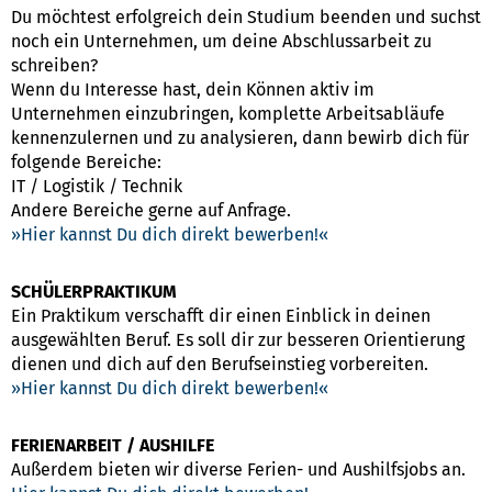
Du möchtest erfolgreich dein Studium beenden und suchst
noch ein Unternehmen, um deine Abschlussarbeit zu
schreiben?
Wenn du Interesse hast, dein Können aktiv im
Unternehmen einzubringen, komplette Arbeitsabläufe
kennenzulernen und zu analysieren, dann bewirb dich für
folgende Bereiche:
IT / Logistik / Technik
Andere Bereiche gerne auf Anfrage.
Hier kannst Du dich direkt bewerben!
SCHÜLERPRAKTIKUM
Ein Praktikum verschafft dir einen Einblick in deinen
ausgewählten Beruf. Es soll dir zur besseren Orientierung
dienen und dich auf den Berufseinstieg vorbereiten.
Hier kannst Du dich direkt bewerben!
FERIENARBEIT / AUSHILFE
Außerdem bieten wir diverse Ferien- und Aushilfsjobs an.