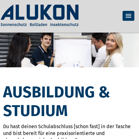
AUSBILDUNG &
STUDIUM
Du hast deinen Schulabschluss [schon fast] in der Tasche
und bist bereit für eine praxisorientierte und