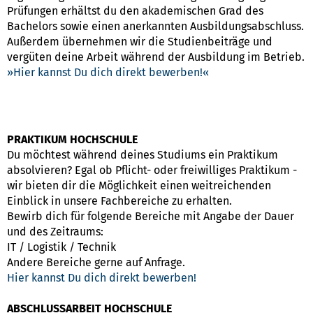
Prüfungen erhältst du den akademischen Grad des
Bachelors sowie einen anerkannten Ausbildungsabschluss.
Außerdem übernehmen wir die Studienbeiträge und
vergüten deine Arbeit während der Ausbildung im Betrieb.
Hier kannst Du dich direkt bewerben!
PRAKTIKUM HOCHSCHULE
Du möchtest während deines Studiums ein Praktikum
absolvieren? Egal ob Pflicht- oder freiwilliges Praktikum -
wir bieten dir die Möglichkeit einen weitreichenden
Einblick in unsere Fachbereiche zu erhalten.
Bewirb dich für folgende Bereiche mit Angabe der Dauer
und des Zeitraums:
IT / Logistik / Technik
Andere Bereiche gerne auf Anfrage.
Hier kannst Du dich direkt bewerben!
ABSCHLUSSARBEIT HOCHSCHULE