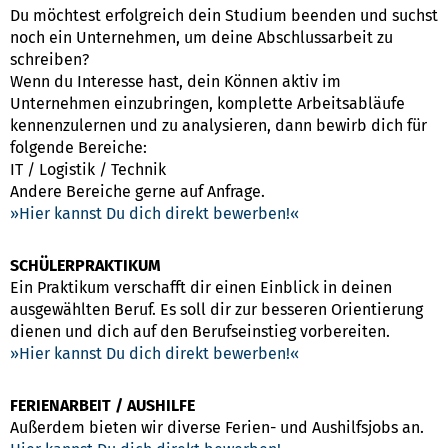
Du möchtest erfolgreich dein Studium beenden und suchst
noch ein Unternehmen, um deine Abschlussarbeit zu
schreiben?
Wenn du Interesse hast, dein Können aktiv im
Unternehmen einzubringen, komplette Arbeitsabläufe
kennenzulernen und zu analysieren, dann bewirb dich für
folgende Bereiche:
IT / Logistik / Technik
Andere Bereiche gerne auf Anfrage.
Hier kannst Du dich direkt bewerben!
SCHÜLERPRAKTIKUM
Ein Praktikum verschafft dir einen Einblick in deinen
ausgewählten Beruf. Es soll dir zur besseren Orientierung
dienen und dich auf den Berufseinstieg vorbereiten.
Hier kannst Du dich direkt bewerben!
FERIENARBEIT / AUSHILFE
Außerdem bieten wir diverse Ferien- und Aushilfsjobs an.