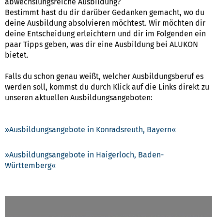
abwechslungsreiche Ausbildung?
Bestimmt hast du dir darüber Gedanken gemacht, wo du
deine Ausbildung absolvieren möchtest. Wir möchten dir
deine Entscheidung erleichtern und dir im Folgenden ein
paar Tipps geben, was dir eine Ausbildung bei ALUKON
bietet.
Falls du schon genau weißt, welcher Ausbildungsberuf es
werden soll, kommst du durch Klick auf die Links direkt zu
unseren aktuellen Ausbildungsangeboten:
Ausbildungsangebote in Konradsreuth, Bayern
Ausbildungsangebote in Haigerloch, Baden-
Württemberg