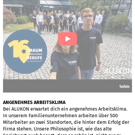
ANGENEHMES ARBEITSKLIMA
Bei ALUKON erwartet dich ein angenehmes Arbeitsklima.
In unserem Familienunternehmen arbeiten über 500
Mitarbeiter an zwei Standorten, die hinter dem Erfolg der
Firma stehen. Unsere Philosophie ist, wie das alte