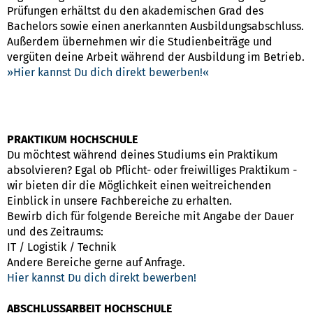
Prüfungen erhältst du den akademischen Grad des
Bachelors sowie einen anerkannten Ausbildungsabschluss.
Außerdem übernehmen wir die Studienbeiträge und
vergüten deine Arbeit während der Ausbildung im Betrieb.
Hier kannst Du dich direkt bewerben!
PRAKTIKUM HOCHSCHULE
Du möchtest während deines Studiums ein Praktikum
absolvieren? Egal ob Pflicht- oder freiwilliges Praktikum -
wir bieten dir die Möglichkeit einen weitreichenden
Einblick in unsere Fachbereiche zu erhalten.
Bewirb dich für folgende Bereiche mit Angabe der Dauer
und des Zeitraums:
IT / Logistik / Technik
Andere Bereiche gerne auf Anfrage.
Hier kannst Du dich direkt bewerben!
ABSCHLUSSARBEIT HOCHSCHULE