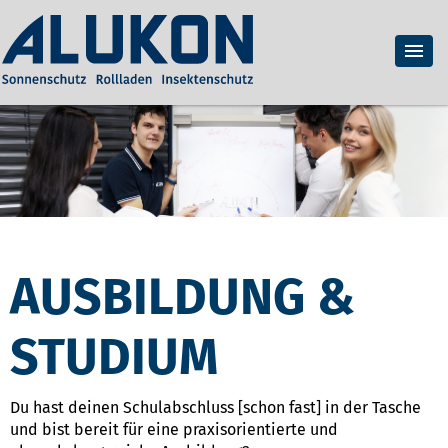
AUSBILDUNG &
STUDIUM
Du hast deinen Schulabschluss [schon fast] in der Tasche
und bist bereit für eine praxisorientierte und