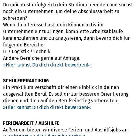
Du möchtest erfolgreich dein Studium beenden und suchst
noch ein Unternehmen, um deine Abschlussarbeit zu
schreiben?
Wenn du Interesse hast, dein Können aktiv im
Unternehmen einzubringen, komplette Arbeitsabläufe
kennenzulernen und zu analysieren, dann bewirb dich für
folgende Bereiche:
IT / Logistik / Technik
Andere Bereiche gerne auf Anfrage.
Hier kannst Du dich direkt bewerben!
SCHÜLERPRAKTIKUM
Ein Praktikum verschafft dir einen Einblick in deinen
ausgewählten Beruf. Es soll dir zur besseren Orientierung
dienen und dich auf den Berufseinstieg vorbereiten.
Hier kannst Du dich direkt bewerben!
FERIENARBEIT / AUSHILFE
Außerdem bieten wir diverse Ferien- und Aushilfsjobs an.