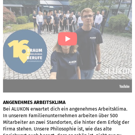
ANGENEHMES ARBEITSKLIMA
Bei ALUKON erwartet dich ein angenehmes Arbeitsklima.
In unserem Familienunternehmen arbeiten über 500
Mitarbeiter an zwei Standorten, die hinter dem Erfolg der
Firma stehen. Unsere Philosophie ist, wie das alte