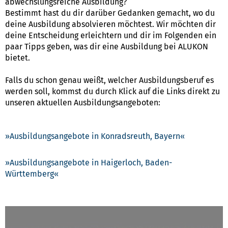
abwechslungsreiche Ausbildung?
Bestimmt hast du dir darüber Gedanken gemacht, wo du
deine Ausbildung absolvieren möchtest. Wir möchten dir
deine Entscheidung erleichtern und dir im Folgenden ein
paar Tipps geben, was dir eine Ausbildung bei ALUKON
bietet.
Falls du schon genau weißt, welcher Ausbildungsberuf es
werden soll, kommst du durch Klick auf die Links direkt zu
unseren aktuellen Ausbildungsangeboten:
Ausbildungsangebote in Konradsreuth, Bayern
Ausbildungsangebote in Haigerloch, Baden-
Württemberg