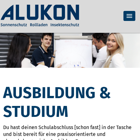
AUSBILDUNG &
STUDIUM
Du hast deinen Schulabschluss [schon fast] in der Tasche
und bist bereit für eine praxisorientierte und