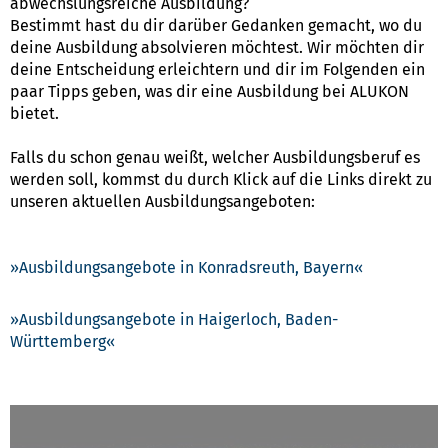
abwechslungsreiche Ausbildung?
Bestimmt hast du dir darüber Gedanken gemacht, wo du
deine Ausbildung absolvieren möchtest. Wir möchten dir
deine Entscheidung erleichtern und dir im Folgenden ein
paar Tipps geben, was dir eine Ausbildung bei ALUKON
bietet.
Falls du schon genau weißt, welcher Ausbildungsberuf es
werden soll, kommst du durch Klick auf die Links direkt zu
unseren aktuellen Ausbildungsangeboten:
Ausbildungsangebote in Konradsreuth, Bayern
Ausbildungsangebote in Haigerloch, Baden-
Württemberg