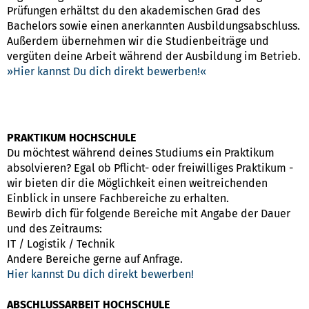
Prüfungen erhältst du den akademischen Grad des
Bachelors sowie einen anerkannten Ausbildungsabschluss.
Außerdem übernehmen wir die Studienbeiträge und
vergüten deine Arbeit während der Ausbildung im Betrieb.
Hier kannst Du dich direkt bewerben!
PRAKTIKUM HOCHSCHULE
Du möchtest während deines Studiums ein Praktikum
absolvieren? Egal ob Pflicht- oder freiwilliges Praktikum -
wir bieten dir die Möglichkeit einen weitreichenden
Einblick in unsere Fachbereiche zu erhalten.
Bewirb dich für folgende Bereiche mit Angabe der Dauer
und des Zeitraums:
IT / Logistik / Technik
Andere Bereiche gerne auf Anfrage.
Hier kannst Du dich direkt bewerben!
ABSCHLUSSARBEIT HOCHSCHULE