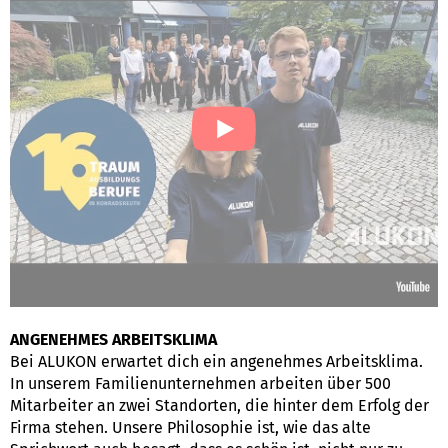
ANGENEHMES ARBEITSKLIMA
Bei ALUKON erwartet dich ein angenehmes Arbeitsklima.
In unserem Familienunternehmen arbeiten über 500
Mitarbeiter an zwei Standorten, die hinter dem Erfolg der
Firma stehen. Unsere Philosophie ist, wie das alte