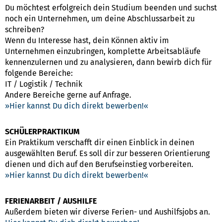
Du möchtest erfolgreich dein Studium beenden und suchst
noch ein Unternehmen, um deine Abschlussarbeit zu
schreiben?
Wenn du Interesse hast, dein Können aktiv im
Unternehmen einzubringen, komplette Arbeitsabläufe
kennenzulernen und zu analysieren, dann bewirb dich für
folgende Bereiche:
IT / Logistik / Technik
Andere Bereiche gerne auf Anfrage.
Hier kannst Du dich direkt bewerben!
SCHÜLERPRAKTIKUM
Ein Praktikum verschafft dir einen Einblick in deinen
ausgewählten Beruf. Es soll dir zur besseren Orientierung
dienen und dich auf den Berufseinstieg vorbereiten.
Hier kannst Du dich direkt bewerben!
FERIENARBEIT / AUSHILFE
Außerdem bieten wir diverse Ferien- und Aushilfsjobs an.