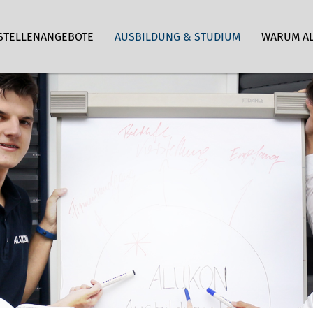
STELLENANGEBOTE
AUSBILDUNG & STUDIUM
WARUM A