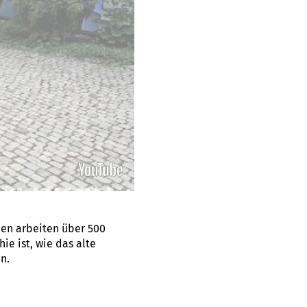
en arbeiten über 500
ie ist, wie das alte
n.