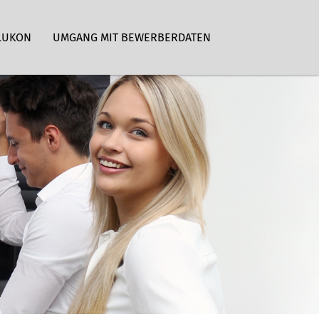
LUKON
UMGANG MIT BEWERBERDATEN