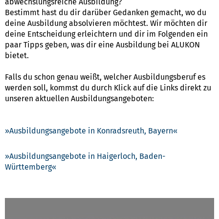
abwechslungsreiche Ausbildung?
Bestimmt hast du dir darüber Gedanken gemacht, wo du
deine Ausbildung absolvieren möchtest. Wir möchten dir
deine Entscheidung erleichtern und dir im Folgenden ein
paar Tipps geben, was dir eine Ausbildung bei ALUKON
bietet.
Falls du schon genau weißt, welcher Ausbildungsberuf es
werden soll, kommst du durch Klick auf die Links direkt zu
unseren aktuellen Ausbildungsangeboten:
Ausbildungsangebote in Konradsreuth, Bayern
Ausbildungsangebote in Haigerloch, Baden-
Württemberg