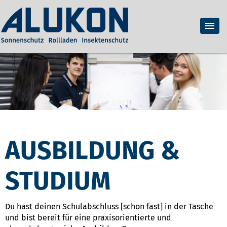
AUSBILDUNG &
STUDIUM
Du hast deinen Schulabschluss [schon fast] in der Tasche
und bist bereit für eine praxisorientierte und