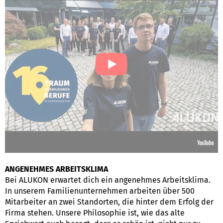
ANGENEHMES ARBEITSKLIMA
Bei ALUKON erwartet dich ein angenehmes Arbeitsklima.
In unserem Familienunternehmen arbeiten über 500
Mitarbeiter an zwei Standorten, die hinter dem Erfolg der
Firma stehen. Unsere Philosophie ist, wie das alte