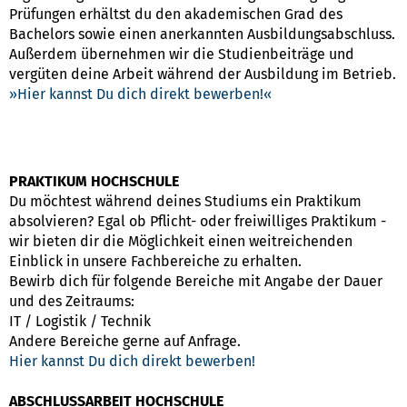
Prüfungen erhältst du den akademischen Grad des
Bachelors sowie einen anerkannten Ausbildungsabschluss.
Außerdem übernehmen wir die Studienbeiträge und
vergüten deine Arbeit während der Ausbildung im Betrieb.
Hier kannst Du dich direkt bewerben!
PRAKTIKUM HOCHSCHULE
Du möchtest während deines Studiums ein Praktikum
absolvieren? Egal ob Pflicht- oder freiwilliges Praktikum -
wir bieten dir die Möglichkeit einen weitreichenden
Einblick in unsere Fachbereiche zu erhalten.
Bewirb dich für folgende Bereiche mit Angabe der Dauer
und des Zeitraums:
IT / Logistik / Technik
Andere Bereiche gerne auf Anfrage.
Hier kannst Du dich direkt bewerben!
ABSCHLUSSARBEIT HOCHSCHULE