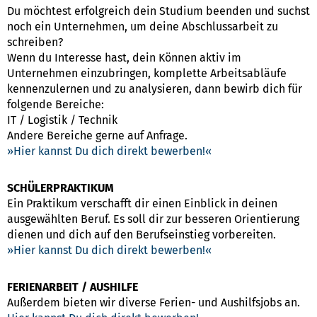
Du möchtest erfolgreich dein Studium beenden und suchst
noch ein Unternehmen, um deine Abschlussarbeit zu
schreiben?
Wenn du Interesse hast, dein Können aktiv im
Unternehmen einzubringen, komplette Arbeitsabläufe
kennenzulernen und zu analysieren, dann bewirb dich für
folgende Bereiche:
IT / Logistik / Technik
Andere Bereiche gerne auf Anfrage.
Hier kannst Du dich direkt bewerben!
SCHÜLERPRAKTIKUM
Ein Praktikum verschafft dir einen Einblick in deinen
ausgewählten Beruf. Es soll dir zur besseren Orientierung
dienen und dich auf den Berufseinstieg vorbereiten.
Hier kannst Du dich direkt bewerben!
FERIENARBEIT / AUSHILFE
Außerdem bieten wir diverse Ferien- und Aushilfsjobs an.