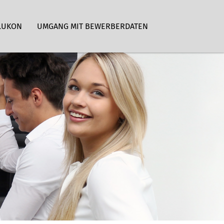
LUKON
UMGANG MIT BEWERBERDATEN