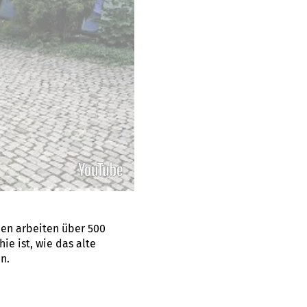
en arbeiten über 500
ie ist, wie das alte
n.