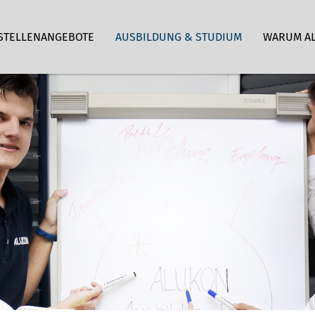
STELLENANGEBOTE
AUSBILDUNG & STUDIUM
WARUM A