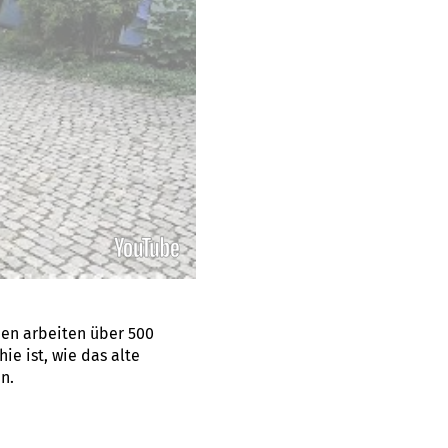
en arbeiten über 500
ie ist, wie das alte
n.