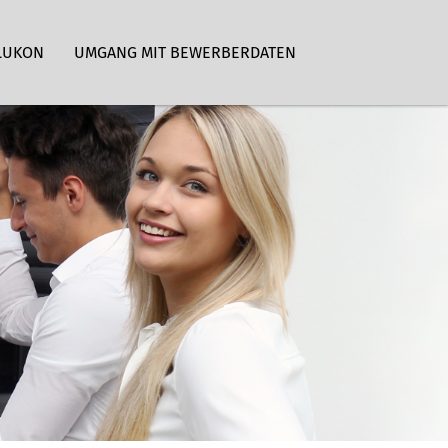
LUKON
UMGANG MIT BEWERBERDATEN