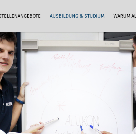
STELLENANGEBOTE
AUSBILDUNG & STUDIUM
WARUM A