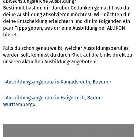
abwechslungsreiche Ausbildung?
Bestimmt hast du dir darüber Gedanken gemacht, wo du
deine Ausbildung absolvieren möchtest. Wir möchten dir
deine Entscheidung erleichtern und dir im Folgenden ein
paar Tipps geben, was dir eine Ausbildung bei ALUKON
bietet.
Falls du schon genau weißt, welcher Ausbildungsberuf es
werden soll, kommst du durch Klick auf die Links direkt zu
unseren aktuellen Ausbildungsangeboten:
Ausbildungsangebote in Konradsreuth, Bayern
Ausbildungsangebote in Haigerloch, Baden-
Württemberg