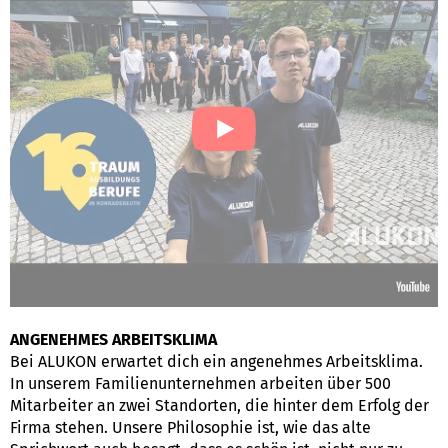
ANGENEHMES ARBEITSKLIMA
Bei ALUKON erwartet dich ein angenehmes Arbeitsklima.
In unserem Familienunternehmen arbeiten über 500
Mitarbeiter an zwei Standorten, die hinter dem Erfolg der
Firma stehen. Unsere Philosophie ist, wie das alte