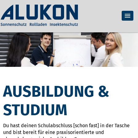
AUSBILDUNG &
STUDIUM
Du hast deinen Schulabschluss [schon fast] in der Tasche
und bist bereit für eine praxisorientierte und