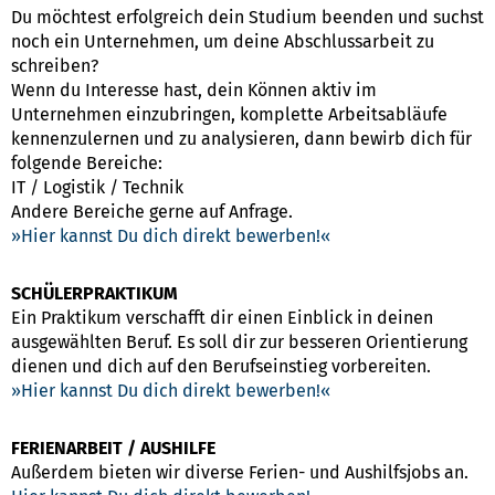
Du möchtest erfolgreich dein Studium beenden und suchst
noch ein Unternehmen, um deine Abschlussarbeit zu
schreiben?
Wenn du Interesse hast, dein Können aktiv im
Unternehmen einzubringen, komplette Arbeitsabläufe
kennenzulernen und zu analysieren, dann bewirb dich für
folgende Bereiche:
IT / Logistik / Technik
Andere Bereiche gerne auf Anfrage.
Hier kannst Du dich direkt bewerben!
SCHÜLERPRAKTIKUM
Ein Praktikum verschafft dir einen Einblick in deinen
ausgewählten Beruf. Es soll dir zur besseren Orientierung
dienen und dich auf den Berufseinstieg vorbereiten.
Hier kannst Du dich direkt bewerben!
FERIENARBEIT / AUSHILFE
Außerdem bieten wir diverse Ferien- und Aushilfsjobs an.