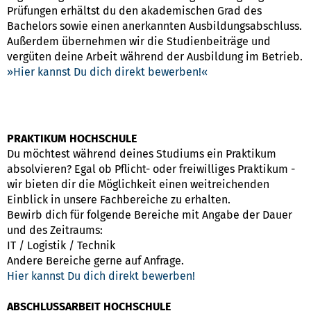
Prüfungen erhältst du den akademischen Grad des
Bachelors sowie einen anerkannten Ausbildungsabschluss.
Außerdem übernehmen wir die Studienbeiträge und
vergüten deine Arbeit während der Ausbildung im Betrieb.
Hier kannst Du dich direkt bewerben!
PRAKTIKUM HOCHSCHULE
Du möchtest während deines Studiums ein Praktikum
absolvieren? Egal ob Pflicht- oder freiwilliges Praktikum -
wir bieten dir die Möglichkeit einen weitreichenden
Einblick in unsere Fachbereiche zu erhalten.
Bewirb dich für folgende Bereiche mit Angabe der Dauer
und des Zeitraums:
IT / Logistik / Technik
Andere Bereiche gerne auf Anfrage.
Hier kannst Du dich direkt bewerben!
ABSCHLUSSARBEIT HOCHSCHULE