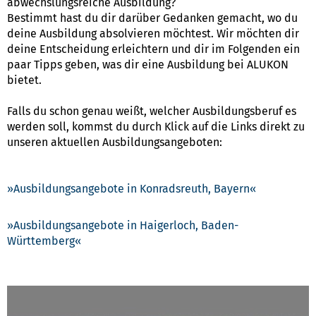
abwechslungsreiche Ausbildung?
Bestimmt hast du dir darüber Gedanken gemacht, wo du
deine Ausbildung absolvieren möchtest. Wir möchten dir
deine Entscheidung erleichtern und dir im Folgenden ein
paar Tipps geben, was dir eine Ausbildung bei ALUKON
bietet.
Falls du schon genau weißt, welcher Ausbildungsberuf es
werden soll, kommst du durch Klick auf die Links direkt zu
unseren aktuellen Ausbildungsangeboten:
Ausbildungsangebote in Konradsreuth, Bayern
Ausbildungsangebote in Haigerloch, Baden-
Württemberg