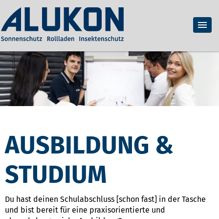
AUSBILDUNG &
STUDIUM
Du hast deinen Schulabschluss [schon fast] in der Tasche
und bist bereit für eine praxisorientierte und