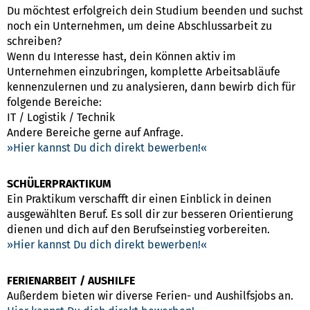
Du möchtest erfolgreich dein Studium beenden und suchst
noch ein Unternehmen, um deine Abschlussarbeit zu
schreiben?
Wenn du Interesse hast, dein Können aktiv im
Unternehmen einzubringen, komplette Arbeitsabläufe
kennenzulernen und zu analysieren, dann bewirb dich für
folgende Bereiche:
IT / Logistik / Technik
Andere Bereiche gerne auf Anfrage.
Hier kannst Du dich direkt bewerben!
SCHÜLERPRAKTIKUM
Ein Praktikum verschafft dir einen Einblick in deinen
ausgewählten Beruf. Es soll dir zur besseren Orientierung
dienen und dich auf den Berufseinstieg vorbereiten.
Hier kannst Du dich direkt bewerben!
FERIENARBEIT / AUSHILFE
Außerdem bieten wir diverse Ferien- und Aushilfsjobs an.