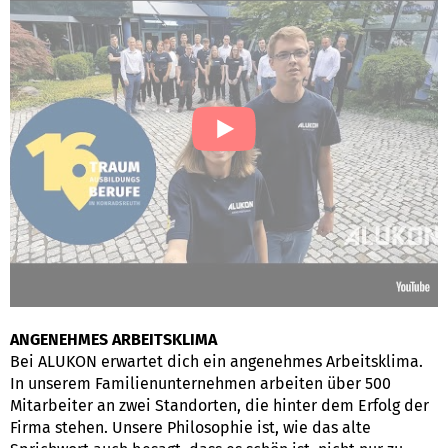
ANGENEHMES ARBEITSKLIMA
Bei ALUKON erwartet dich ein angenehmes Arbeitsklima.
In unserem Familienunternehmen arbeiten über 500
Mitarbeiter an zwei Standorten, die hinter dem Erfolg der
Firma stehen. Unsere Philosophie ist, wie das alte