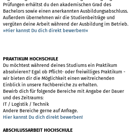
Prüfungen erhältst du den akademischen Grad des
Bachelors sowie einen anerkannten Ausbildungsabschluss.
Außerdem übernehmen wir die Studienbeiträge und
vergüten deine Arbeit während der Ausbildung im Betrieb.
Hier kannst Du dich direkt bewerben!
PRAKTIKUM HOCHSCHULE
Du möchtest während deines Studiums ein Praktikum
absolvieren? Egal ob Pflicht- oder freiwilliges Praktikum -
wir bieten dir die Möglichkeit einen weitreichenden
Einblick in unsere Fachbereiche zu erhalten.
Bewirb dich für folgende Bereiche mit Angabe der Dauer
und des Zeitraums:
IT / Logistik / Technik
Andere Bereiche gerne auf Anfrage.
Hier kannst Du dich direkt bewerben!
ABSCHLUSSARBEIT HOCHSCHULE