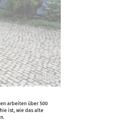
en arbeiten über 500
ie ist, wie das alte
n.