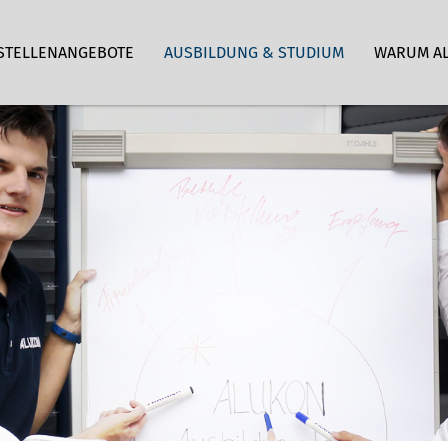
STELLENANGEBOTE
AUSBILDUNG & STUDIUM
WARUM A