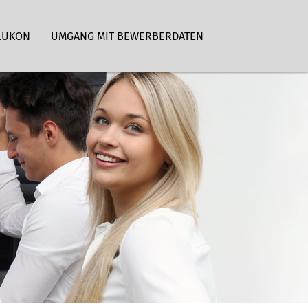
LUKON
UMGANG MIT BEWERBERDATEN