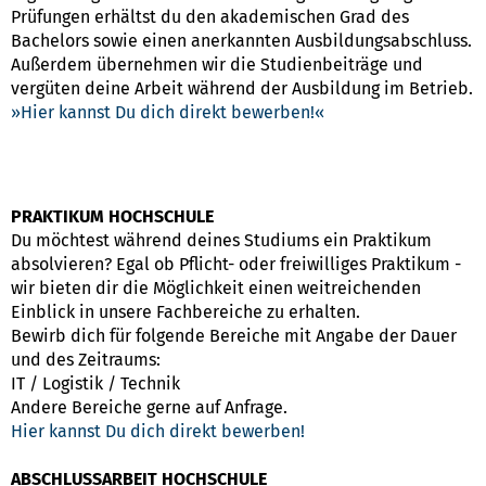
Prüfungen erhältst du den akademischen Grad des
Bachelors sowie einen anerkannten Ausbildungsabschluss.
Außerdem übernehmen wir die Studienbeiträge und
vergüten deine Arbeit während der Ausbildung im Betrieb.
Hier kannst Du dich direkt bewerben!
PRAKTIKUM HOCHSCHULE
Du möchtest während deines Studiums ein Praktikum
absolvieren? Egal ob Pflicht- oder freiwilliges Praktikum -
wir bieten dir die Möglichkeit einen weitreichenden
Einblick in unsere Fachbereiche zu erhalten.
Bewirb dich für folgende Bereiche mit Angabe der Dauer
und des Zeitraums:
IT / Logistik / Technik
Andere Bereiche gerne auf Anfrage.
Hier kannst Du dich direkt bewerben!
ABSCHLUSSARBEIT HOCHSCHULE