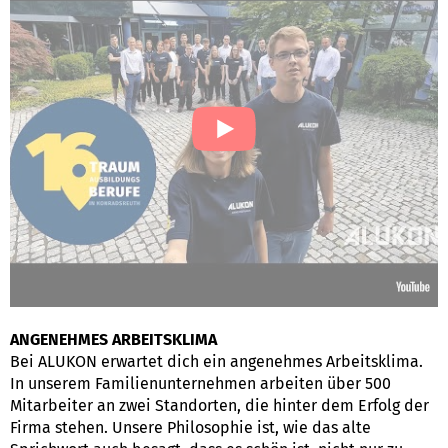
ANGENEHMES ARBEITSKLIMA
Bei ALUKON erwartet dich ein angenehmes Arbeitsklima.
In unserem Familienunternehmen arbeiten über 500
Mitarbeiter an zwei Standorten, die hinter dem Erfolg der
Firma stehen. Unsere Philosophie ist, wie das alte