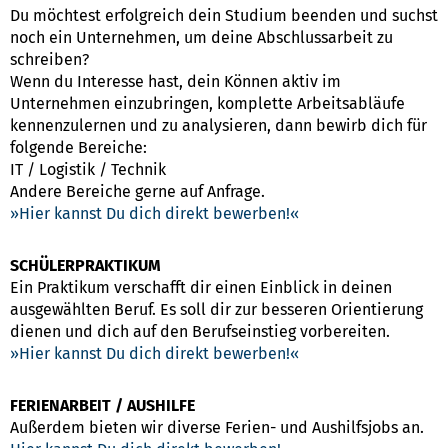
Du möchtest erfolgreich dein Studium beenden und suchst
noch ein Unternehmen, um deine Abschlussarbeit zu
schreiben?
Wenn du Interesse hast, dein Können aktiv im
Unternehmen einzubringen, komplette Arbeitsabläufe
kennenzulernen und zu analysieren, dann bewirb dich für
folgende Bereiche:
IT / Logistik / Technik
Andere Bereiche gerne auf Anfrage.
Hier kannst Du dich direkt bewerben!
SCHÜLERPRAKTIKUM
Ein Praktikum verschafft dir einen Einblick in deinen
ausgewählten Beruf. Es soll dir zur besseren Orientierung
dienen und dich auf den Berufseinstieg vorbereiten.
Hier kannst Du dich direkt bewerben!
FERIENARBEIT / AUSHILFE
Außerdem bieten wir diverse Ferien- und Aushilfsjobs an.