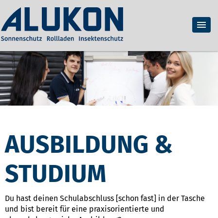
AUSBILDUNG &
STUDIUM
Du hast deinen Schulabschluss [schon fast] in der Tasche
und bist bereit für eine praxisorientierte und