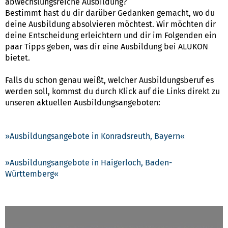
abwechslungsreiche Ausbildung?
Bestimmt hast du dir darüber Gedanken gemacht, wo du
deine Ausbildung absolvieren möchtest. Wir möchten dir
deine Entscheidung erleichtern und dir im Folgenden ein
paar Tipps geben, was dir eine Ausbildung bei ALUKON
bietet.
Falls du schon genau weißt, welcher Ausbildungsberuf es
werden soll, kommst du durch Klick auf die Links direkt zu
unseren aktuellen Ausbildungsangeboten:
Ausbildungsangebote in Konradsreuth, Bayern
Ausbildungsangebote in Haigerloch, Baden-
Württemberg