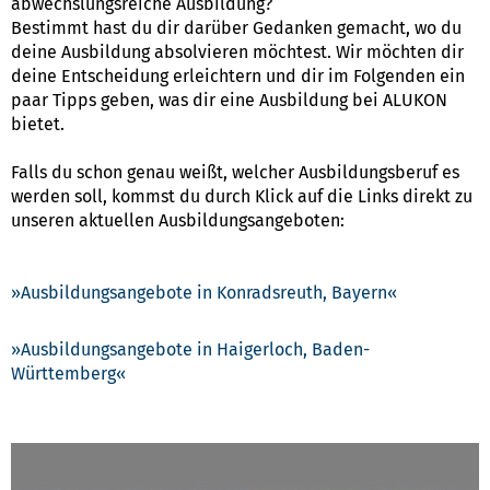
abwechslungsreiche Ausbildung?
Bestimmt hast du dir darüber Gedanken gemacht, wo du
deine Ausbildung absolvieren möchtest. Wir möchten dir
deine Entscheidung erleichtern und dir im Folgenden ein
paar Tipps geben, was dir eine Ausbildung bei ALUKON
bietet.
Falls du schon genau weißt, welcher Ausbildungsberuf es
werden soll, kommst du durch Klick auf die Links direkt zu
unseren aktuellen Ausbildungsangeboten:
Ausbildungsangebote in Konradsreuth, Bayern
Ausbildungsangebote in Haigerloch, Baden-
Württemberg