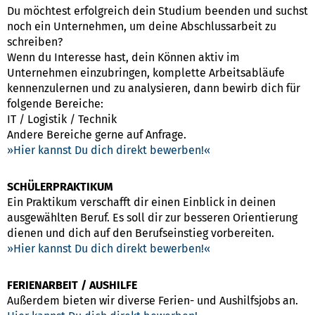
Du möchtest erfolgreich dein Studium beenden und suchst
noch ein Unternehmen, um deine Abschlussarbeit zu
schreiben?
Wenn du Interesse hast, dein Können aktiv im
Unternehmen einzubringen, komplette Arbeitsabläufe
kennenzulernen und zu analysieren, dann bewirb dich für
folgende Bereiche:
IT / Logistik / Technik
Andere Bereiche gerne auf Anfrage.
Hier kannst Du dich direkt bewerben!
SCHÜLERPRAKTIKUM
Ein Praktikum verschafft dir einen Einblick in deinen
ausgewählten Beruf. Es soll dir zur besseren Orientierung
dienen und dich auf den Berufseinstieg vorbereiten.
Hier kannst Du dich direkt bewerben!
FERIENARBEIT / AUSHILFE
Außerdem bieten wir diverse Ferien- und Aushilfsjobs an.