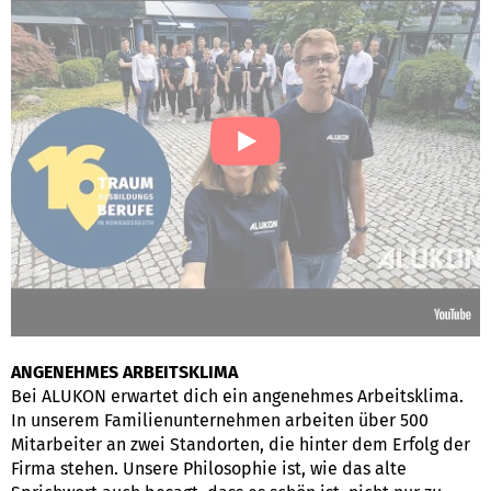
ANGENEHMES ARBEITSKLIMA
Bei ALUKON erwartet dich ein angenehmes Arbeitsklima.
In unserem Familienunternehmen arbeiten über 500
Mitarbeiter an zwei Standorten, die hinter dem Erfolg der
Firma stehen. Unsere Philosophie ist, wie das alte