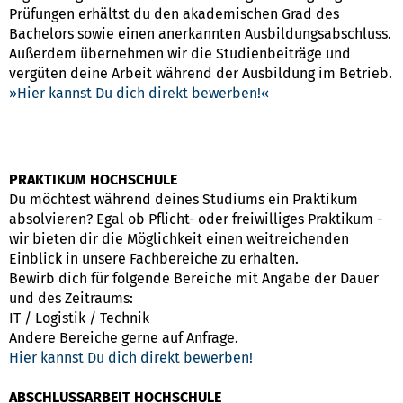
Prüfungen erhältst du den akademischen Grad des
Bachelors sowie einen anerkannten Ausbildungsabschluss.
Außerdem übernehmen wir die Studienbeiträge und
vergüten deine Arbeit während der Ausbildung im Betrieb.
Hier kannst Du dich direkt bewerben!
PRAKTIKUM HOCHSCHULE
Du möchtest während deines Studiums ein Praktikum
absolvieren? Egal ob Pflicht- oder freiwilliges Praktikum -
wir bieten dir die Möglichkeit einen weitreichenden
Einblick in unsere Fachbereiche zu erhalten.
Bewirb dich für folgende Bereiche mit Angabe der Dauer
und des Zeitraums:
IT / Logistik / Technik
Andere Bereiche gerne auf Anfrage.
Hier kannst Du dich direkt bewerben!
ABSCHLUSSARBEIT HOCHSCHULE