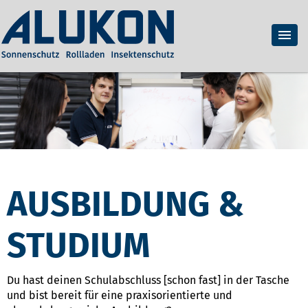
AUSBILDUNG &
STUDIUM
Du hast deinen Schulabschluss [schon fast] in der Tasche
und bist bereit für eine praxisorientierte und