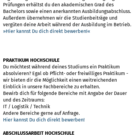
Prüfungen erhältst du den akademischen Grad des
Bachelors sowie einen anerkannten Ausbildungsabschluss.
Außerdem übernehmen wir die Studienbeiträge und
vergüten deine Arbeit während der Ausbildung im Betrieb.
Hier kannst Du dich direkt bewerben!
PRAKTIKUM HOCHSCHULE
Du möchtest während deines Studiums ein Praktikum
absolvieren? Egal ob Pflicht- oder freiwilliges Praktikum -
wir bieten dir die Möglichkeit einen weitreichenden
Einblick in unsere Fachbereiche zu erhalten.
Bewirb dich für folgende Bereiche mit Angabe der Dauer
und des Zeitraums:
IT / Logistik / Technik
Andere Bereiche gerne auf Anfrage.
Hier kannst Du dich direkt bewerben!
ABSCHLUSSARBEIT HOCHSCHULE