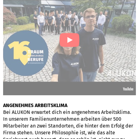
ANGENEHMES ARBEITSKLIMA
Bei ALUKON erwartet dich ein angenehmes Arbeitsklima.
In unserem Familienunternehmen arbeiten über 500
Mitarbeiter an zwei Standorten, die hinter dem Erfolg der
Firma stehen. Unsere Philosophie ist, wie das alte