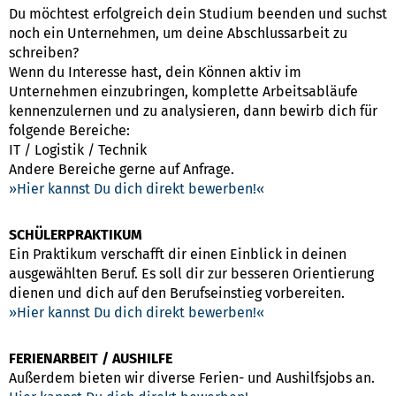
Du möchtest erfolgreich dein Studium beenden und suchst
noch ein Unternehmen, um deine Abschlussarbeit zu
schreiben?
Wenn du Interesse hast, dein Können aktiv im
Unternehmen einzubringen, komplette Arbeitsabläufe
kennenzulernen und zu analysieren, dann bewirb dich für
folgende Bereiche:
IT / Logistik / Technik
Andere Bereiche gerne auf Anfrage.
Hier kannst Du dich direkt bewerben!
SCHÜLERPRAKTIKUM
Ein Praktikum verschafft dir einen Einblick in deinen
ausgewählten Beruf. Es soll dir zur besseren Orientierung
dienen und dich auf den Berufseinstieg vorbereiten.
Hier kannst Du dich direkt bewerben!
FERIENARBEIT / AUSHILFE
Außerdem bieten wir diverse Ferien- und Aushilfsjobs an.