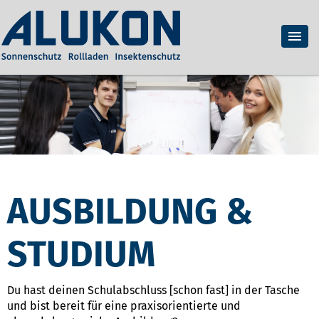
AUSBILDUNG &
STUDIUM
Du hast deinen Schulabschluss [schon fast] in der Tasche
und bist bereit für eine praxisorientierte und