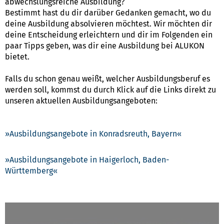
abwechslungsreiche Ausbildung?
Bestimmt hast du dir darüber Gedanken gemacht, wo du
deine Ausbildung absolvieren möchtest. Wir möchten dir
deine Entscheidung erleichtern und dir im Folgenden ein
paar Tipps geben, was dir eine Ausbildung bei ALUKON
bietet.
Falls du schon genau weißt, welcher Ausbildungsberuf es
werden soll, kommst du durch Klick auf die Links direkt zu
unseren aktuellen Ausbildungsangeboten:
Ausbildungsangebote in Konradsreuth, Bayern
Ausbildungsangebote in Haigerloch, Baden-
Württemberg