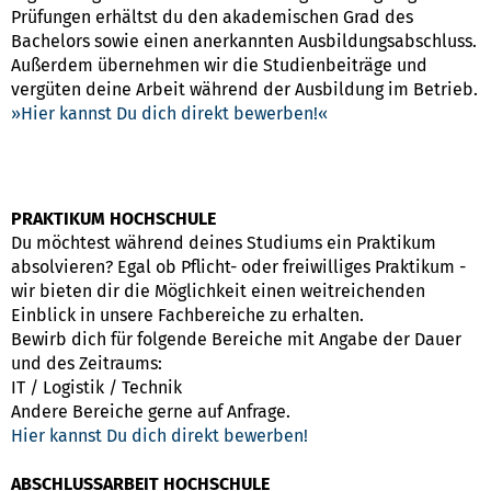
Prüfungen erhältst du den akademischen Grad des
Bachelors sowie einen anerkannten Ausbildungsabschluss.
Außerdem übernehmen wir die Studienbeiträge und
vergüten deine Arbeit während der Ausbildung im Betrieb.
Hier kannst Du dich direkt bewerben!
PRAKTIKUM HOCHSCHULE
Du möchtest während deines Studiums ein Praktikum
absolvieren? Egal ob Pflicht- oder freiwilliges Praktikum -
wir bieten dir die Möglichkeit einen weitreichenden
Einblick in unsere Fachbereiche zu erhalten.
Bewirb dich für folgende Bereiche mit Angabe der Dauer
und des Zeitraums:
IT / Logistik / Technik
Andere Bereiche gerne auf Anfrage.
Hier kannst Du dich direkt bewerben!
ABSCHLUSSARBEIT HOCHSCHULE