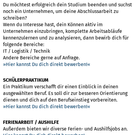
Du möchtest erfolgreich dein Studium beenden und suchst
noch ein Unternehmen, um deine Abschlussarbeit zu
schreiben?
Wenn du Interesse hast, dein Können aktiv im
Unternehmen einzubringen, komplette Arbeitsabläufe
kennenzulernen und zu analysieren, dann bewirb dich für
folgende Bereiche:
IT / Logistik / Technik
Andere Bereiche gerne auf Anfrage.
Hier kannst Du dich direkt bewerben!
SCHÜLERPRAKTIKUM
Ein Praktikum verschafft dir einen Einblick in deinen
ausgewählten Beruf. Es soll dir zur besseren Orientierung
dienen und dich auf den Berufseinstieg vorbereiten.
Hier kannst Du dich direkt bewerben!
FERIENARBEIT / AUSHILFE
Außerdem bieten wir diverse Ferien- und Aushilfsjobs an.