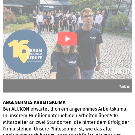
ANGENEHMES ARBEITSKLIMA
Bei ALUKON erwartet dich ein angenehmes Arbeitsklima.
In unserem Familienunternehmen arbeiten über 500
Mitarbeiter an zwei Standorten, die hinter dem Erfolg der
Firma stehen. Unsere Philosophie ist, wie das alte