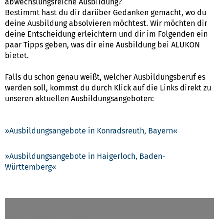
abwechslungsreiche Ausbildung?
Bestimmt hast du dir darüber Gedanken gemacht, wo du
deine Ausbildung absolvieren möchtest. Wir möchten dir
deine Entscheidung erleichtern und dir im Folgenden ein
paar Tipps geben, was dir eine Ausbildung bei ALUKON
bietet.
Falls du schon genau weißt, welcher Ausbildungsberuf es
werden soll, kommst du durch Klick auf die Links direkt zu
unseren aktuellen Ausbildungsangeboten:
Ausbildungsangebote in Konradsreuth, Bayern
Ausbildungsangebote in Haigerloch, Baden-
Württemberg