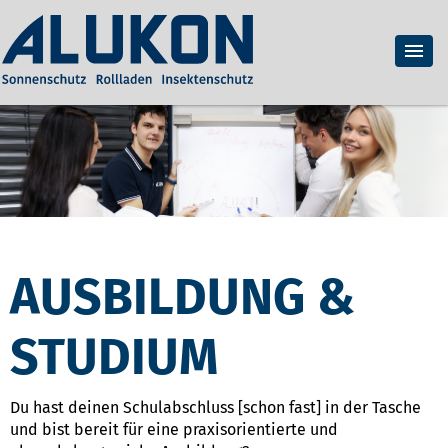
AUSBILDUNG &
STUDIUM
Du hast deinen Schulabschluss [schon fast] in der Tasche
und bist bereit für eine praxisorientierte und