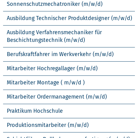
Sonnenschutzmechatroniker (m/w/d)
Ausbildung Technischer Produktdesigner (m/w/d)
Ausbildung Verfahrensmechaniker für
Beschichtungstechnik (m/w/d)
Berufskraftfahrer im Werkverkehr (m/w/d)
Mitarbeiter Hochregallager (m/w/d)
Mitarbeiter Montage ( m/w/d )
Mitarbeiter Ordermanagement (m/w/d)
Praktikum Hochschule
Produktionsmitarbeiter (m/w/d)