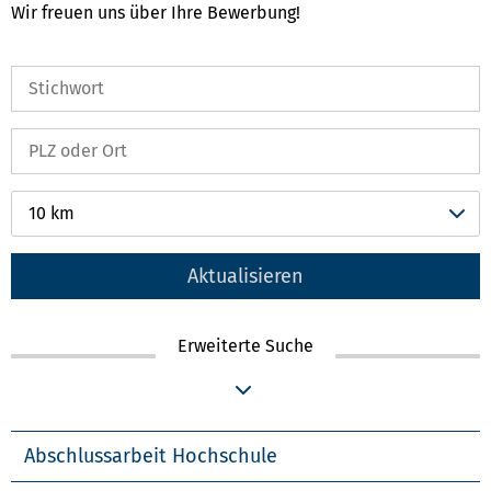
Wir freuen uns über Ihre Bewerbung!
10 km
Aktualisieren
Erweiterte Suche
Abschlussarbeit Hochschule