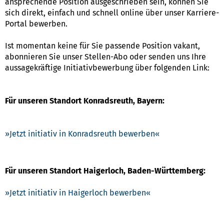
ansprechende Position ausgeschrieben sein, können Sie
sich direkt, einfach und schnell online über unser Karriere-
Portal bewerben.
Ist momentan keine für Sie passende Position vakant,
abonnieren Sie unser Stellen-Abo oder senden uns Ihre
aussagekräftige Initiativbewerbung über folgenden Link:
Für unseren Standort Konradsreuth, Bayern:
Jetzt initiativ in Konradsreuth bewerben
Für unseren Standort Haigerloch, Baden-Württemberg:
Jetzt initiativ in Haigerloch bewerben