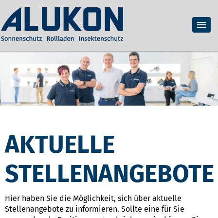
AKTUELLE
STELLENANGEBOTE
Hier haben Sie die Möglichkeit, sich über aktuelle
Stellenangebote zu informieren. Sollte eine für Sie