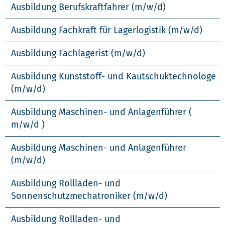
Ausbildung Berufskraftfahrer (m/w/d)
Ausbildung Fachkraft für Lagerlogistik (m/w/d)
Ausbildung Fachlagerist (m/w/d)
Ausbildung Kunststoff- und Kautschuktechnologe
(m/w/d)
Ausbildung Maschinen- und Anlagenführer (
m/w/d )
Ausbildung Maschinen- und Anlagenführer
(m/w/d)
Ausbildung Rollladen- und
Sonnenschutzmechatroniker (m/w/d)
Ausbildung Rollladen- und