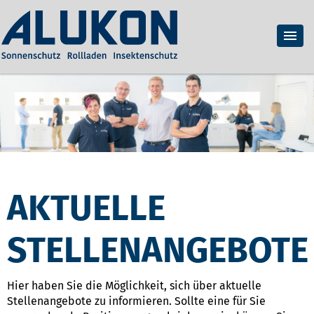
AKTUELLE
STELLENANGEBOTE
Hier haben Sie die Möglichkeit, sich über aktuelle
Stellenangebote zu informieren. Sollte eine für Sie