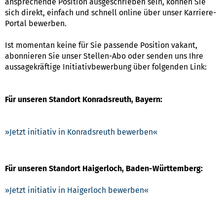
ansprechende Position ausgeschrieben sein, können Sie
sich direkt, einfach und schnell online über unser Karriere-
Portal bewerben.
Ist momentan keine für Sie passende Position vakant,
abonnieren Sie unser Stellen-Abo oder senden uns Ihre
aussagekräftige Initiativbewerbung über folgenden Link:
Für unseren Standort Konradsreuth, Bayern:
Jetzt initiativ in Konradsreuth bewerben
Für unseren Standort Haigerloch, Baden-Württemberg:
Jetzt initiativ in Haigerloch bewerben