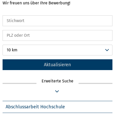
Wir freuen uns über Ihre Bewerbung!
10 km
Aktualisieren
Erweiterte Suche
Abschlussarbeit Hochschule