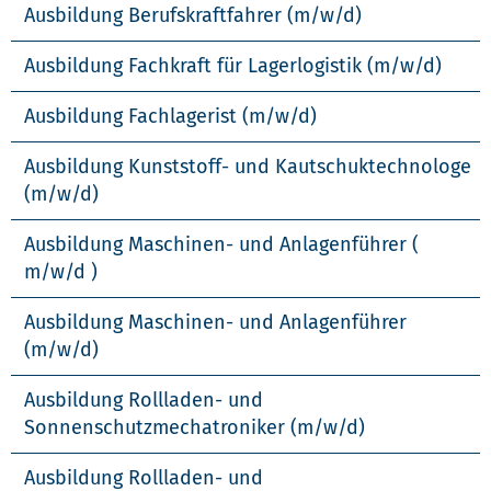
Ausbildung Berufskraftfahrer (m/w/d)
Ausbildung Fachkraft für Lagerlogistik (m/w/d)
Ausbildung Fachlagerist (m/w/d)
Ausbildung Kunststoff- und Kautschuktechnologe
(m/w/d)
Ausbildung Maschinen- und Anlagenführer (
m/w/d )
Ausbildung Maschinen- und Anlagenführer
(m/w/d)
Ausbildung Rollladen- und
Sonnenschutzmechatroniker (m/w/d)
Ausbildung Rollladen- und