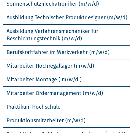
Sonnenschutzmechatroniker (m/w/d)
Ausbildung Technischer Produktdesigner (m/w/d)
Ausbildung Verfahrensmechaniker für
Beschichtungstechnik (m/w/d)
Berufskraftfahrer im Werkverkehr (m/w/d)
Mitarbeiter Hochregallager (m/w/d)
Mitarbeiter Montage ( m/w/d )
Mitarbeiter Ordermanagement (m/w/d)
Praktikum Hochschule
Produktionsmitarbeiter (m/w/d)