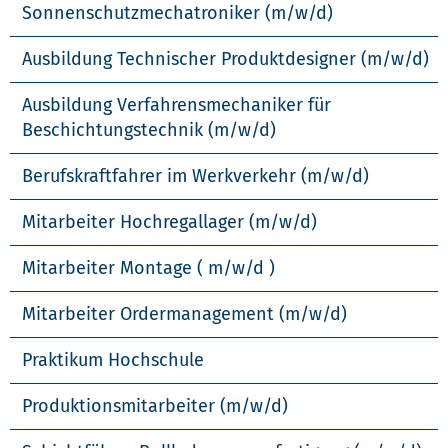
Sonnenschutzmechatroniker (m/w/d)
Ausbildung Technischer Produktdesigner (m/w/d)
Ausbildung Verfahrensmechaniker für
Beschichtungstechnik (m/w/d)
Berufskraftfahrer im Werkverkehr (m/w/d)
Mitarbeiter Hochregallager (m/w/d)
Mitarbeiter Montage ( m/w/d )
Mitarbeiter Ordermanagement (m/w/d)
Praktikum Hochschule
Produktionsmitarbeiter (m/w/d)