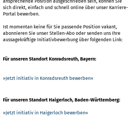
ansprechende Position ausgeschrieben sein, können Sie
sich direkt, einfach und schnell online über unser Karriere-
Portal bewerben.
Ist momentan keine für Sie passende Position vakant,
abonnieren Sie unser Stellen-Abo oder senden uns Ihre
aussagekräftige Initiativbewerbung über folgenden Link:
Für unseren Standort Konradsreuth, Bayern:
Jetzt initiativ in Konradsreuth bewerben
Für unseren Standort Haigerloch, Baden-Württemberg:
Jetzt initiativ in Haigerloch bewerben