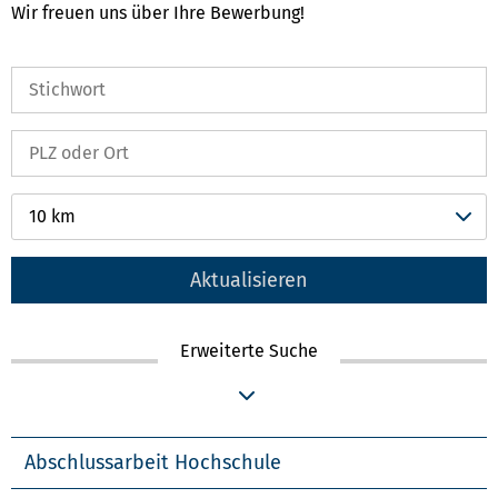
Wir freuen uns über Ihre Bewerbung!
10 km
Aktualisieren
Erweiterte Suche
Abschlussarbeit Hochschule