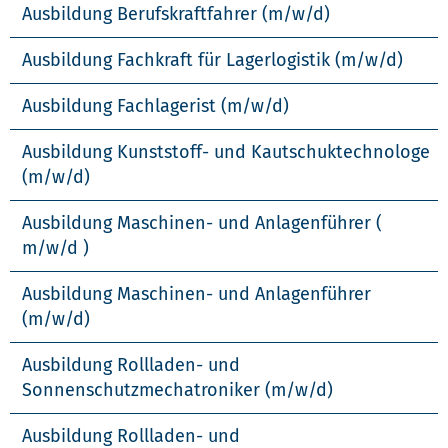
Ausbildung Berufskraftfahrer (m/w/d)
Ausbildung Fachkraft für Lagerlogistik (m/w/d)
Ausbildung Fachlagerist (m/w/d)
Ausbildung Kunststoff- und Kautschuktechnologe
(m/w/d)
Ausbildung Maschinen- und Anlagenführer (
m/w/d )
Ausbildung Maschinen- und Anlagenführer
(m/w/d)
Ausbildung Rollladen- und
Sonnenschutzmechatroniker (m/w/d)
Ausbildung Rollladen- und