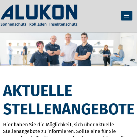
AKTUELLE
STELLENANGEBOTE
Hier haben Sie die Möglichkeit, sich über aktuelle
Stellenangebote zu informieren. Sollte eine für Sie