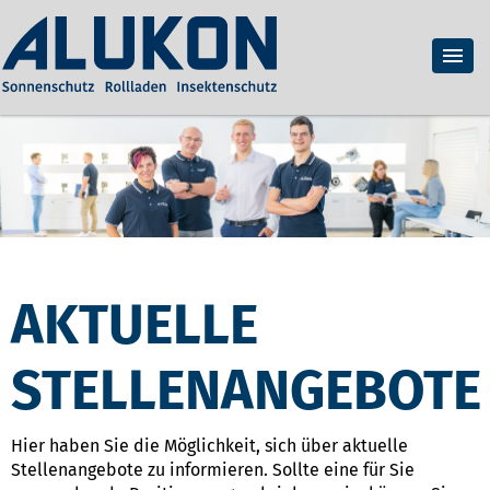
AKTUELLE
STELLENANGEBOTE
Hier haben Sie die Möglichkeit, sich über aktuelle
Stellenangebote zu informieren. Sollte eine für Sie