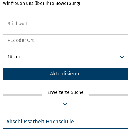
Wir freuen uns über Ihre Bewerbung!
10 km
Aktualisieren
Erweiterte Suche
Abschlussarbeit Hochschule