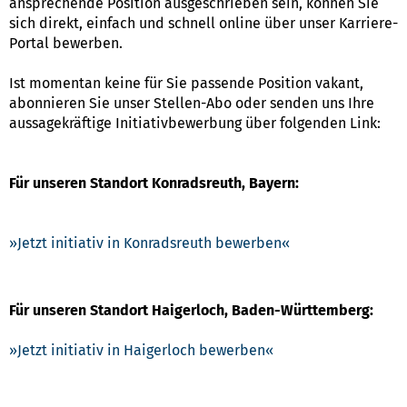
ansprechende Position ausgeschrieben sein, können Sie
sich direkt, einfach und schnell online über unser Karriere-
Portal bewerben.
Ist momentan keine für Sie passende Position vakant,
abonnieren Sie unser Stellen-Abo oder senden uns Ihre
aussagekräftige Initiativbewerbung über folgenden Link:
Für unseren Standort Konradsreuth, Bayern:
Jetzt initiativ in Konradsreuth bewerben
Für unseren Standort Haigerloch, Baden-Württemberg:
Jetzt initiativ in Haigerloch bewerben