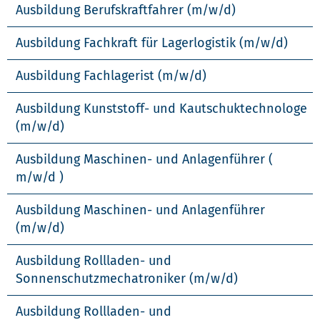
Ausbildung Berufskraftfahrer (m/w/d)
Ausbildung Fachkraft für Lagerlogistik (m/w/d)
Ausbildung Fachlagerist (m/w/d)
Ausbildung Kunststoff- und Kautschuktechnologe
(m/w/d)
Ausbildung Maschinen- und Anlagenführer (
m/w/d )
Ausbildung Maschinen- und Anlagenführer
(m/w/d)
Ausbildung Rollladen- und
Sonnenschutzmechatroniker (m/w/d)
Ausbildung Rollladen- und