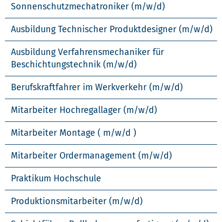
Sonnenschutzmechatroniker (m/w/d)
Ausbildung Technischer Produktdesigner (m/w/d)
Ausbildung Verfahrensmechaniker für
Beschichtungstechnik (m/w/d)
Berufskraftfahrer im Werkverkehr (m/w/d)
Mitarbeiter Hochregallager (m/w/d)
Mitarbeiter Montage ( m/w/d )
Mitarbeiter Ordermanagement (m/w/d)
Praktikum Hochschule
Produktionsmitarbeiter (m/w/d)