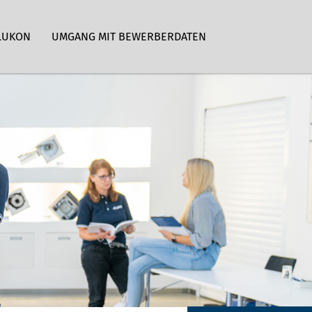
LUKON
UMGANG MIT BEWERBERDATEN