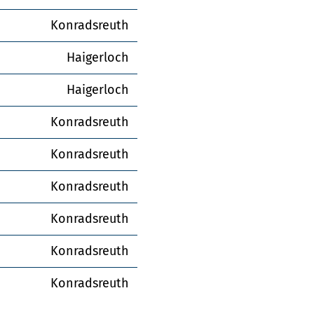
Konradsreuth
Haigerloch
Haigerloch
Konradsreuth
Konradsreuth
Konradsreuth
Konradsreuth
Konradsreuth
Konradsreuth