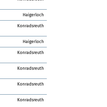
Haigerloch
Konradsreuth
Haigerloch
Konradsreuth
Konradsreuth
Konradsreuth
Konradsreuth