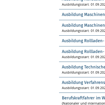
Ausbildungsstart: 01.09.20
Ausbildung Maschinen
Ausbildung Maschinen
Ausbildungsstart: 01.09.20
Ausbildung Rollladen
Ausbildung Rollladen
Ausbildungsstart: 01.09.20
Ausbildung Technisch
Ausbildungsstart: 01.09.20
Ausbildung Verfahren
Ausbildungsstart: 01.09.20
Berufskraftfahrer im 
(Nationaler und internatio