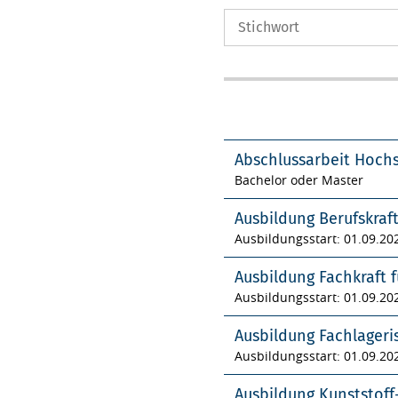
Abschlussarbeit Hoch
Bachelor oder Master
Ausbildung Berufskraf
Ausbildungsstart: 01.09.20
Ausbildung Fachkraft f
Ausbildungsstart: 01.09.20
Ausbildung Fachlageri
Ausbildungsstart: 01.09.20
Ausbildung Kunststof