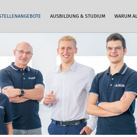
STELLENANGEBOTE
AUSBILDUNG & STUDIUM
WARUM A