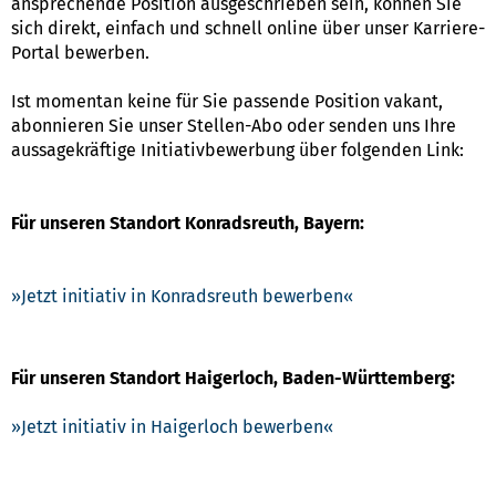
ansprechende Position ausgeschrieben sein, können Sie
sich direkt, einfach und schnell online über unser Karriere-
Portal bewerben.
Ist momentan keine für Sie passende Position vakant,
abonnieren Sie unser Stellen-Abo oder senden uns Ihre
aussagekräftige Initiativbewerbung über folgenden Link:
Für unseren Standort Konradsreuth, Bayern:
Jetzt initiativ in Konradsreuth bewerben
Für unseren Standort Haigerloch, Baden-Württemberg:
Jetzt initiativ in Haigerloch bewerben