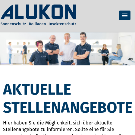
AKTUELLE
STELLENANGEBOTE
Hier haben Sie die Möglichkeit, sich über aktuelle
Stellenangebote zu informieren. Sollte eine für Sie