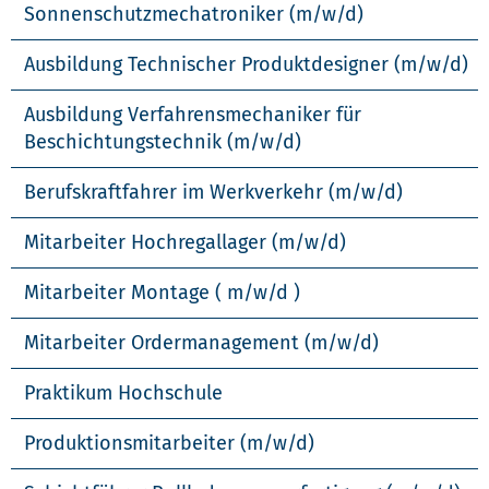
Sonnenschutzmechatroniker (m/w/d)
Ausbildung Technischer Produktdesigner (m/w/d)
Ausbildung Verfahrensmechaniker für
Beschichtungstechnik (m/w/d)
Berufskraftfahrer im Werkverkehr (m/w/d)
Mitarbeiter Hochregallager (m/w/d)
Mitarbeiter Montage ( m/w/d )
Mitarbeiter Ordermanagement (m/w/d)
Praktikum Hochschule
Produktionsmitarbeiter (m/w/d)