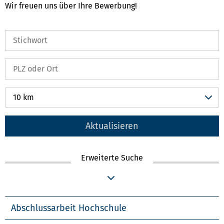
Wir freuen uns über Ihre Bewerbung!
10 km
Aktualisieren
Erweiterte Suche
Abschlussarbeit Hochschule