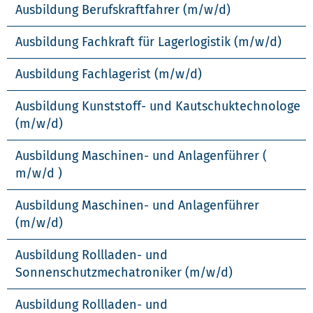
Ausbildung Berufskraftfahrer (m/w/d)
Ausbildung Fachkraft für Lagerlogistik (m/w/d)
Ausbildung Fachlagerist (m/w/d)
Ausbildung Kunststoff- und Kautschuktechnologe
(m/w/d)
Ausbildung Maschinen- und Anlagenführer (
m/w/d )
Ausbildung Maschinen- und Anlagenführer
(m/w/d)
Ausbildung Rollladen- und
Sonnenschutzmechatroniker (m/w/d)
Ausbildung Rollladen- und