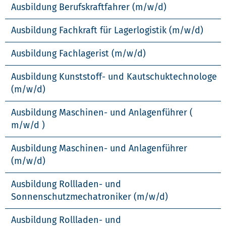
Ausbildung Berufskraftfahrer (m/w/d)
Ausbildung Fachkraft für Lagerlogistik (m/w/d)
Ausbildung Fachlagerist (m/w/d)
Ausbildung Kunststoff- und Kautschuktechnologe
(m/w/d)
Ausbildung Maschinen- und Anlagenführer (
m/w/d )
Ausbildung Maschinen- und Anlagenführer
(m/w/d)
Ausbildung Rollladen- und
Sonnenschutzmechatroniker (m/w/d)
Ausbildung Rollladen- und