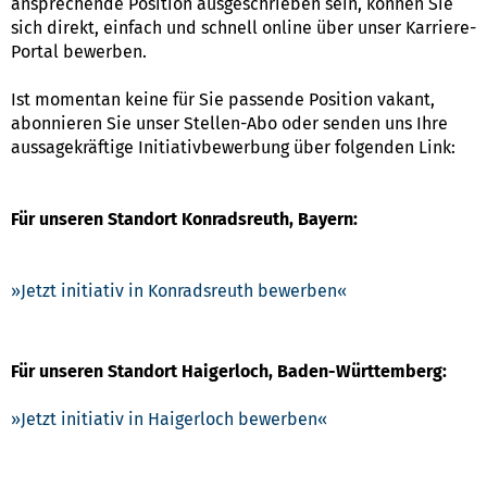
ansprechende Position ausgeschrieben sein, können Sie
sich direkt, einfach und schnell online über unser Karriere-
Portal bewerben.
Ist momentan keine für Sie passende Position vakant,
abonnieren Sie unser Stellen-Abo oder senden uns Ihre
aussagekräftige Initiativbewerbung über folgenden Link:
Für unseren Standort Konradsreuth, Bayern:
Jetzt initiativ in Konradsreuth bewerben
Für unseren Standort Haigerloch, Baden-Württemberg:
Jetzt initiativ in Haigerloch bewerben