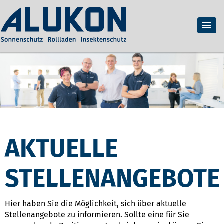
AKTUELLE
STELLENANGEBOTE
Hier haben Sie die Möglichkeit, sich über aktuelle
Stellenangebote zu informieren. Sollte eine für Sie