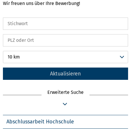
Wir freuen uns über Ihre Bewerbung!
10 km
Aktualisieren
Erweiterte Suche
Abschlussarbeit Hochschule