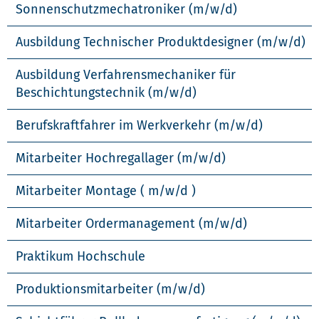
Sonnenschutzmechatroniker (m/w/d)
Ausbildung Technischer Produktdesigner (m/w/d)
Ausbildung Verfahrensmechaniker für
Beschichtungstechnik (m/w/d)
Berufskraftfahrer im Werkverkehr (m/w/d)
Mitarbeiter Hochregallager (m/w/d)
Mitarbeiter Montage ( m/w/d )
Mitarbeiter Ordermanagement (m/w/d)
Praktikum Hochschule
Produktionsmitarbeiter (m/w/d)