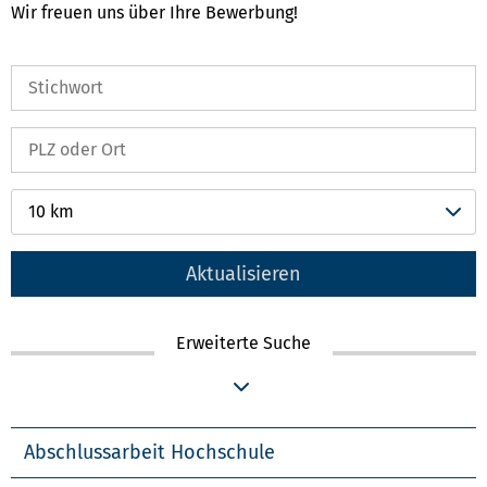
Wir freuen uns über Ihre Bewerbung!
10 km
Aktualisieren
Erweiterte Suche
Abschlussarbeit Hochschule