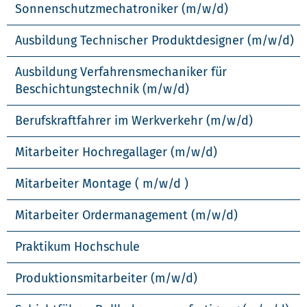
Sonnenschutzmechatroniker (m/w/d)
Ausbildung Technischer Produktdesigner (m/w/d)
Ausbildung Verfahrensmechaniker für
Beschichtungstechnik (m/w/d)
Berufskraftfahrer im Werkverkehr (m/w/d)
Mitarbeiter Hochregallager (m/w/d)
Mitarbeiter Montage ( m/w/d )
Mitarbeiter Ordermanagement (m/w/d)
Praktikum Hochschule
Produktionsmitarbeiter (m/w/d)