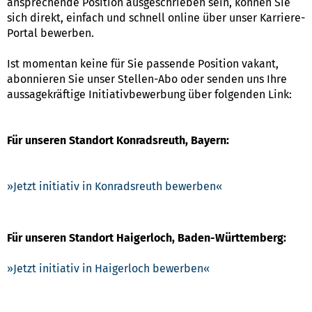
ansprechende Position ausgeschrieben sein, können Sie
sich direkt, einfach und schnell online über unser Karriere-
Portal bewerben.
Ist momentan keine für Sie passende Position vakant,
abonnieren Sie unser Stellen-Abo oder senden uns Ihre
aussagekräftige Initiativbewerbung über folgenden Link:
Für unseren Standort Konradsreuth, Bayern:
Jetzt initiativ in Konradsreuth bewerben
Für unseren Standort Haigerloch, Baden-Württemberg:
Jetzt initiativ in Haigerloch bewerben