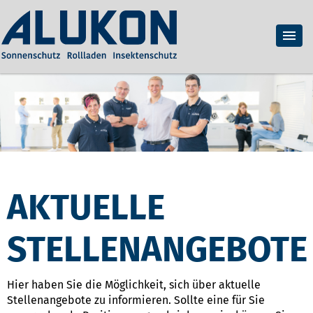
AKTUELLE
STELLENANGEBOTE
Hier haben Sie die Möglichkeit, sich über aktuelle
Stellenangebote zu informieren. Sollte eine für Sie