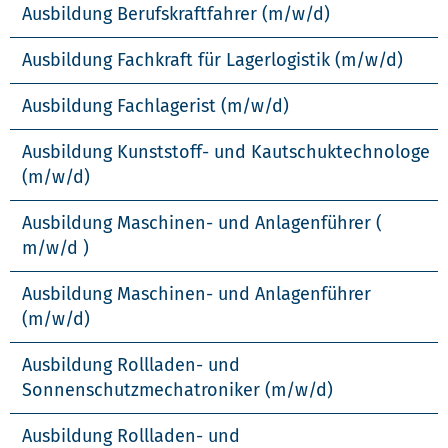
Ausbildung Berufskraftfahrer (m/w/d)
Ausbildung Fachkraft für Lagerlogistik (m/w/d)
Ausbildung Fachlagerist (m/w/d)
Ausbildung Kunststoff- und Kautschuktechnologe
(m/w/d)
Ausbildung Maschinen- und Anlagenführer (
m/w/d )
Ausbildung Maschinen- und Anlagenführer
(m/w/d)
Ausbildung Rollladen- und
Sonnenschutzmechatroniker (m/w/d)
Ausbildung Rollladen- und