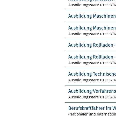
Ausbildungsstart: 01.09.20
Ausbildung Maschinen
Ausbildung Maschinen
Ausbildungsstart: 01.09.20
Ausbildung Rollladen
Ausbildung Rollladen
Ausbildungsstart: 01.09.20
Ausbildung Technisch
Ausbildungsstart: 01.09.20
Ausbildung Verfahren
Ausbildungsstart: 01.09.20
Berufskraftfahrer im 
(Nationaler und internatio