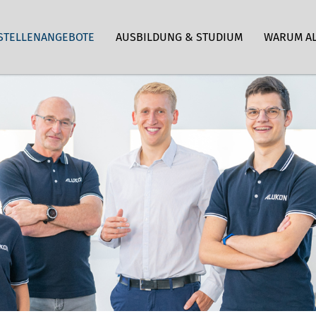
STELLENANGEBOTE
AUSBILDUNG & STUDIUM
WARUM A