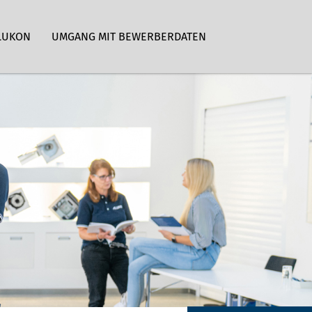
LUKON
UMGANG MIT BEWERBERDATEN