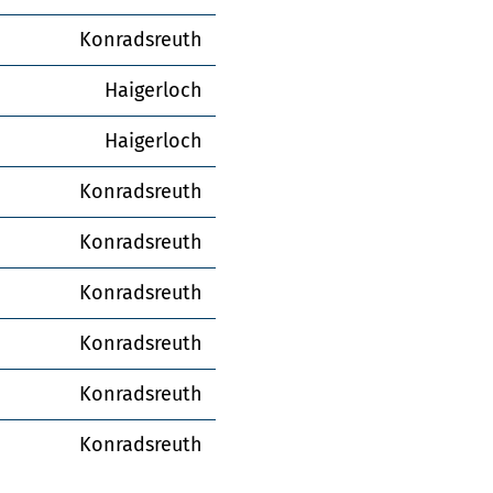
Konradsreuth
Haigerloch
Haigerloch
Konradsreuth
Konradsreuth
Konradsreuth
Konradsreuth
Konradsreuth
Konradsreuth