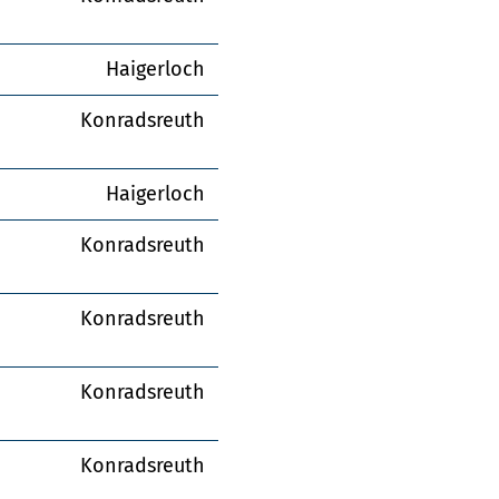
Haigerloch
Konradsreuth
Haigerloch
Konradsreuth
Konradsreuth
Konradsreuth
Konradsreuth