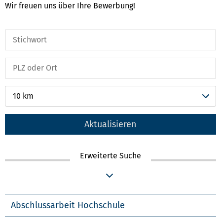
Wir freuen uns über Ihre Bewerbung!
10 km
Aktualisieren
Erweiterte Suche
Abschlussarbeit Hochschule