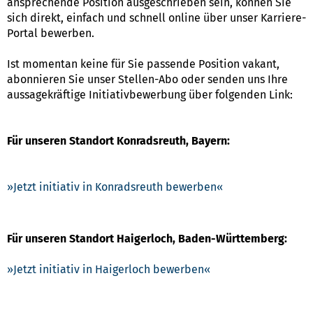
ansprechende Position ausgeschrieben sein, können Sie
sich direkt, einfach und schnell online über unser Karriere-
Portal bewerben.
Ist momentan keine für Sie passende Position vakant,
abonnieren Sie unser Stellen-Abo oder senden uns Ihre
aussagekräftige Initiativbewerbung über folgenden Link:
Für unseren Standort Konradsreuth, Bayern:
Jetzt initiativ in Konradsreuth bewerben
Für unseren Standort Haigerloch, Baden-Württemberg:
Jetzt initiativ in Haigerloch bewerben