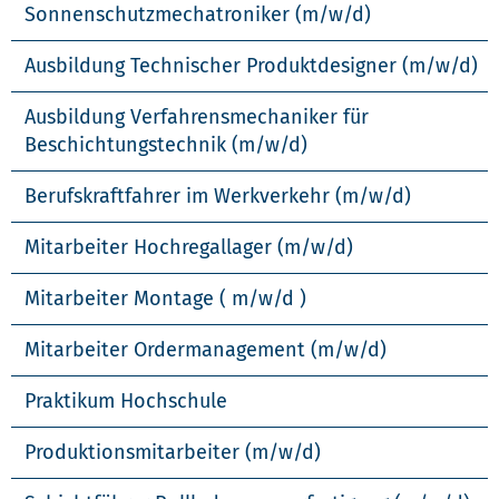
Sonnenschutzmechatroniker (m/w/d)
Ausbildung Technischer Produktdesigner (m/w/d)
Ausbildung Verfahrensmechaniker für
Beschichtungstechnik (m/w/d)
Berufskraftfahrer im Werkverkehr (m/w/d)
Mitarbeiter Hochregallager (m/w/d)
Mitarbeiter Montage ( m/w/d )
Mitarbeiter Ordermanagement (m/w/d)
Praktikum Hochschule
Produktionsmitarbeiter (m/w/d)