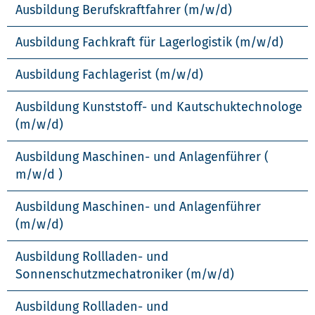
Ausbildung Berufskraftfahrer (m/w/d)
Ausbildung Fachkraft für Lagerlogistik (m/w/d)
Ausbildung Fachlagerist (m/w/d)
Ausbildung Kunststoff- und Kautschuktechnologe
(m/w/d)
Ausbildung Maschinen- und Anlagenführer (
m/w/d )
Ausbildung Maschinen- und Anlagenführer
(m/w/d)
Ausbildung Rollladen- und
Sonnenschutzmechatroniker (m/w/d)
Ausbildung Rollladen- und