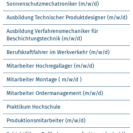
Sonnenschutzmechatroniker (m/w/d)
Ausbildung Technischer Produktdesigner (m/w/d)
Ausbildung Verfahrensmechaniker für
Beschichtungstechnik (m/w/d)
Berufskraftfahrer im Werkverkehr (m/w/d)
Mitarbeiter Hochregallager (m/w/d)
Mitarbeiter Montage ( m/w/d )
Mitarbeiter Ordermanagement (m/w/d)
Praktikum Hochschule
Produktionsmitarbeiter (m/w/d)