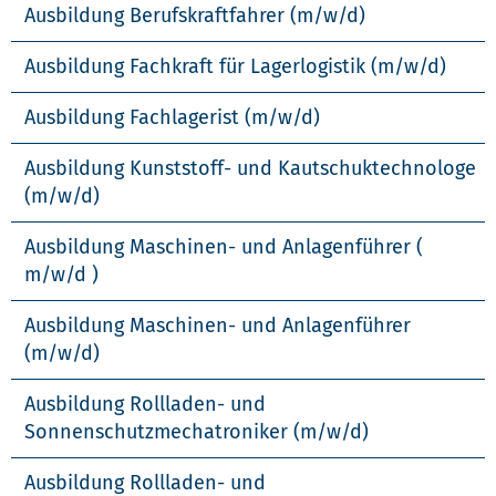
Ausbildung Berufskraftfahrer (m/w/d)
Ausbildung Fachkraft für Lagerlogistik (m/w/d)
Ausbildung Fachlagerist (m/w/d)
Ausbildung Kunststoff- und Kautschuktechnologe
(m/w/d)
Ausbildung Maschinen- und Anlagenführer (
m/w/d )
Ausbildung Maschinen- und Anlagenführer
(m/w/d)
Ausbildung Rollladen- und
Sonnenschutzmechatroniker (m/w/d)
Ausbildung Rollladen- und