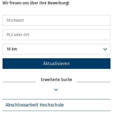
Wir freuen uns über Ihre Bewerbung!
10 km
Aktualisieren
Erweiterte Suche
Abschlussarbeit Hochschule