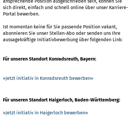
ansprechende Position ausgeschrieben sein, können Sie
sich direkt, einfach und schnell online über unser Karriere-
Portal bewerben.
Ist momentan keine für Sie passende Position vakant,
abonnieren Sie unser Stellen-Abo oder senden uns Ihre
aussagekräftige Initiativbewerbung über folgenden Link:
Für unseren Standort Konradsreuth, Bayern:
Jetzt initiativ in Konradsreuth bewerben
Für unseren Standort Haigerloch, Baden-Württemberg:
Jetzt initiativ in Haigerloch bewerben