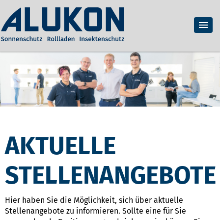
AKTUELLE
STELLENANGEBOTE
Hier haben Sie die Möglichkeit, sich über aktuelle
Stellenangebote zu informieren. Sollte eine für Sie