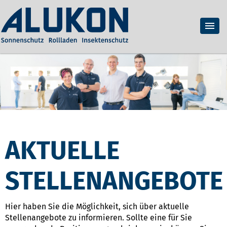
AKTUELLE
STELLENANGEBOTE
Hier haben Sie die Möglichkeit, sich über aktuelle
Stellenangebote zu informieren. Sollte eine für Sie