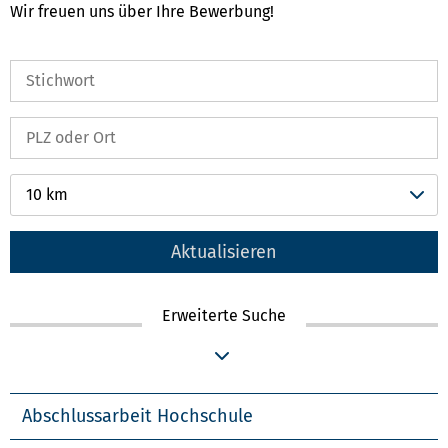
Wir freuen uns über Ihre Bewerbung!
10 km
Aktualisieren
Erweiterte Suche
Abschlussarbeit Hochschule