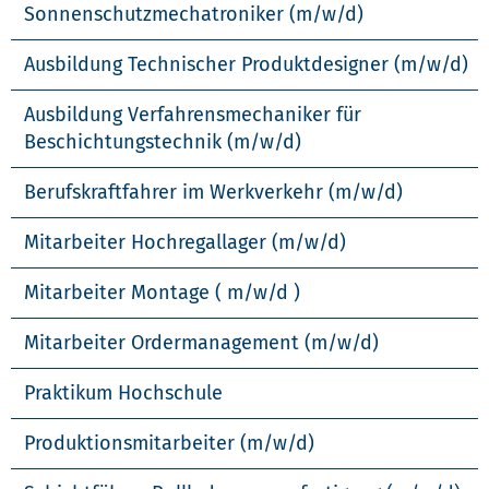
Sonnenschutzmechatroniker (m/w/d)
Ausbildung Technischer Produktdesigner (m/w/d)
Ausbildung Verfahrensmechaniker für
Beschichtungstechnik (m/w/d)
Berufskraftfahrer im Werkverkehr (m/w/d)
Mitarbeiter Hochregallager (m/w/d)
Mitarbeiter Montage ( m/w/d )
Mitarbeiter Ordermanagement (m/w/d)
Praktikum Hochschule
Produktionsmitarbeiter (m/w/d)