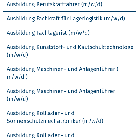
Ausbildung Berufskraftfahrer (m/w/d)
Ausbildung Fachkraft für Lagerlogistik (m/w/d)
Ausbildung Fachlagerist (m/w/d)
Ausbildung Kunststoff- und Kautschuktechnologe
(m/w/d)
Ausbildung Maschinen- und Anlagenführer (
m/w/d )
Ausbildung Maschinen- und Anlagenführer
(m/w/d)
Ausbildung Rollladen- und
Sonnenschutzmechatroniker (m/w/d)
Ausbildung Rollladen- und