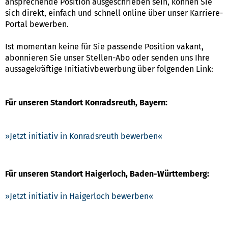
ansprechende Position ausgeschrieben sein, können Sie
sich direkt, einfach und schnell online über unser Karriere-
Portal bewerben.
Ist momentan keine für Sie passende Position vakant,
abonnieren Sie unser Stellen-Abo oder senden uns Ihre
aussagekräftige Initiativbewerbung über folgenden Link:
Für unseren Standort Konradsreuth, Bayern:
Jetzt initiativ in Konradsreuth bewerben
Für unseren Standort Haigerloch, Baden-Württemberg:
Jetzt initiativ in Haigerloch bewerben