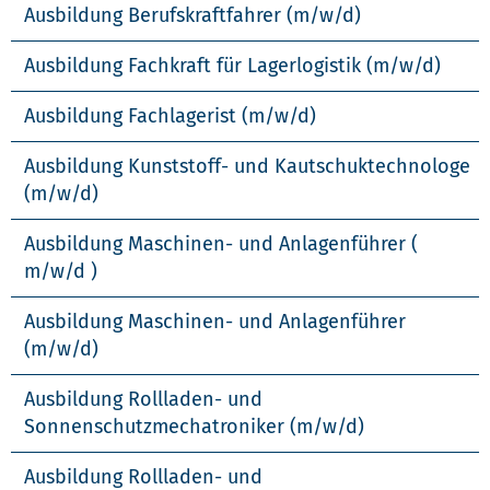
Ausbildung Berufskraftfahrer (m/w/d)
Ausbildung Fachkraft für Lagerlogistik (m/w/d)
Ausbildung Fachlagerist (m/w/d)
Ausbildung Kunststoff- und Kautschuktechnologe
(m/w/d)
Ausbildung Maschinen- und Anlagenführer (
m/w/d )
Ausbildung Maschinen- und Anlagenführer
(m/w/d)
Ausbildung Rollladen- und
Sonnenschutzmechatroniker (m/w/d)
Ausbildung Rollladen- und