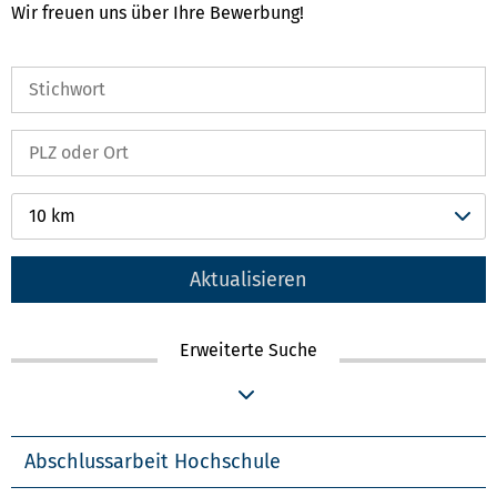
Wir freuen uns über Ihre Bewerbung!
10 km
Aktualisieren
Erweiterte Suche
Abschlussarbeit Hochschule