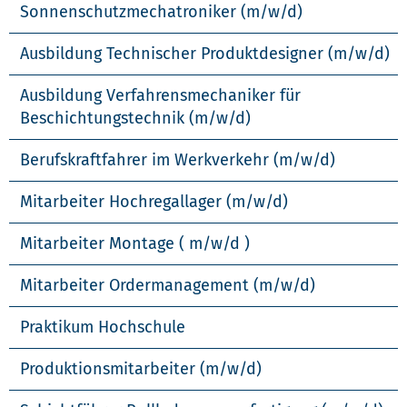
Sonnenschutzmechatroniker (m/w/d)
Ausbildung Technischer Produktdesigner (m/w/d)
Ausbildung Verfahrensmechaniker für
Beschichtungstechnik (m/w/d)
Berufskraftfahrer im Werkverkehr (m/w/d)
Mitarbeiter Hochregallager (m/w/d)
Mitarbeiter Montage ( m/w/d )
Mitarbeiter Ordermanagement (m/w/d)
Praktikum Hochschule
Produktionsmitarbeiter (m/w/d)