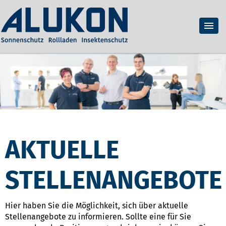
AKTUELLE
STELLENANGEBOTE
Hier haben Sie die Möglichkeit, sich über aktuelle
Stellenangebote zu informieren. Sollte eine für Sie