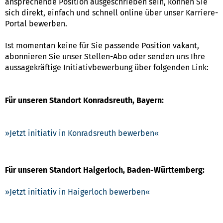
ansprechende Position ausgeschrieben sein, können Sie
sich direkt, einfach und schnell online über unser Karriere-
Portal bewerben.
Ist momentan keine für Sie passende Position vakant,
abonnieren Sie unser Stellen-Abo oder senden uns Ihre
aussagekräftige Initiativbewerbung über folgenden Link:
Für unseren Standort Konradsreuth, Bayern:
Jetzt initiativ in Konradsreuth bewerben
Für unseren Standort Haigerloch, Baden-Württemberg:
Jetzt initiativ in Haigerloch bewerben