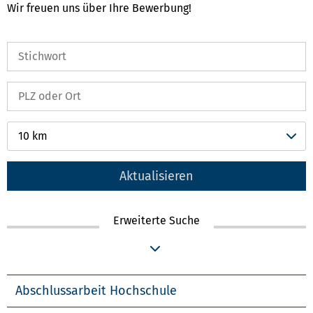
Wir freuen uns über Ihre Bewerbung!
10 km
Aktualisieren
Erweiterte Suche
Abschlussarbeit Hochschule