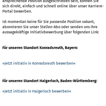
ansprechende Position ausgeschrieben sein, können Sie
sich direkt, einfach und schnell online über unser Karriere-
Portal bewerben.
Ist momentan keine für Sie passende Position vakant,
abonnieren Sie unser Stellen-Abo oder senden uns Ihre
aussagekräftige Initiativbewerbung über folgenden Link:
Für unseren Standort Konradsreuth, Bayern:
Jetzt initiativ in Konradsreuth bewerben
Für unseren Standort Haigerloch, Baden-Württemberg:
Jetzt initiativ in Haigerloch bewerben