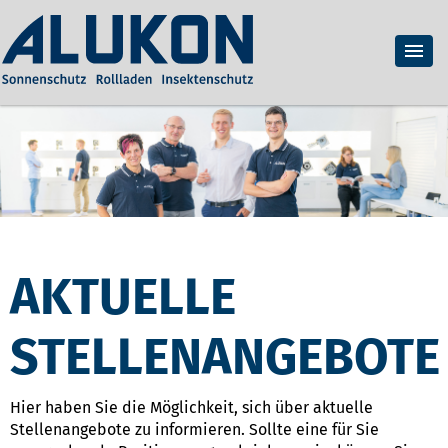
AKTUELLE
STELLENANGEBOTE
Hier haben Sie die Möglichkeit, sich über aktuelle
Stellenangebote zu informieren. Sollte eine für Sie