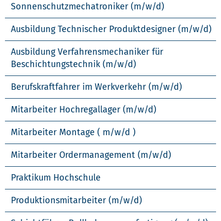
Sonnenschutzmechatroniker (m/w/d)
Ausbildung Technischer Produktdesigner (m/w/d)
Ausbildung Verfahrensmechaniker für
Beschichtungstechnik (m/w/d)
Berufskraftfahrer im Werkverkehr (m/w/d)
Mitarbeiter Hochregallager (m/w/d)
Mitarbeiter Montage ( m/w/d )
Mitarbeiter Ordermanagement (m/w/d)
Praktikum Hochschule
Produktionsmitarbeiter (m/w/d)