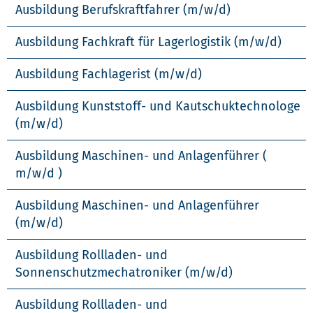
Ausbildung Berufskraftfahrer (m/w/d)
Ausbildung Fachkraft für Lagerlogistik (m/w/d)
Ausbildung Fachlagerist (m/w/d)
Ausbildung Kunststoff- und Kautschuktechnologe
(m/w/d)
Ausbildung Maschinen- und Anlagenführer (
m/w/d )
Ausbildung Maschinen- und Anlagenführer
(m/w/d)
Ausbildung Rollladen- und
Sonnenschutzmechatroniker (m/w/d)
Ausbildung Rollladen- und