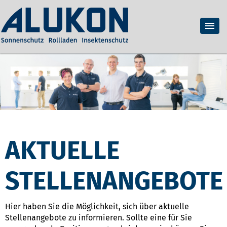
AKTUELLE
STELLENANGEBOTE
Hier haben Sie die Möglichkeit, sich über aktuelle
Stellenangebote zu informieren. Sollte eine für Sie