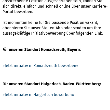
ansprechende Position ausgeschrieben sein, können Sie
sich direkt, einfach und schnell online über unser Karriere-
Portal bewerben.
Ist momentan keine für Sie passende Position vakant,
abonnieren Sie unser Stellen-Abo oder senden uns Ihre
aussagekräftige Initiativbewerbung über folgenden Link:
Für unseren Standort Konradsreuth, Bayern:
Jetzt initiativ in Konradsreuth bewerben
Für unseren Standort Haigerloch, Baden-Württemberg:
Jetzt initiativ in Haigerloch bewerben