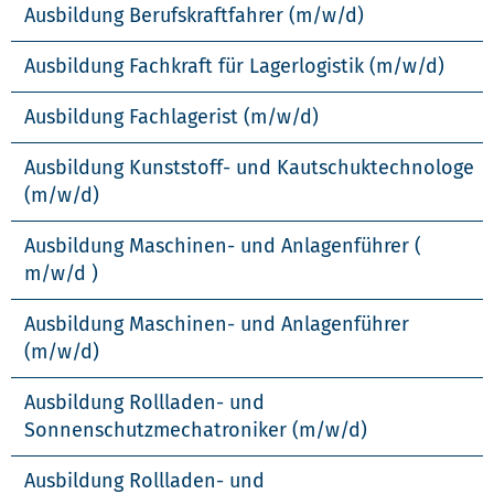
Ausbildung Berufskraftfahrer (m/w/d)
Ausbildung Fachkraft für Lagerlogistik (m/w/d)
Ausbildung Fachlagerist (m/w/d)
Ausbildung Kunststoff- und Kautschuktechnologe
(m/w/d)
Ausbildung Maschinen- und Anlagenführer (
m/w/d )
Ausbildung Maschinen- und Anlagenführer
(m/w/d)
Ausbildung Rollladen- und
Sonnenschutzmechatroniker (m/w/d)
Ausbildung Rollladen- und