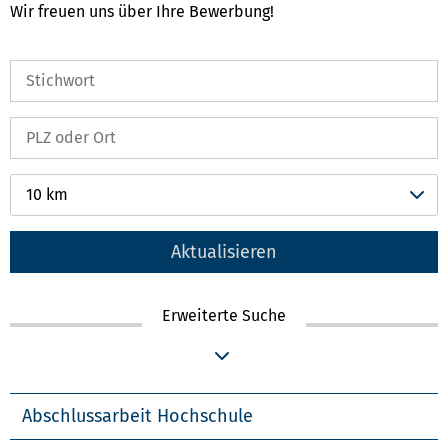
Wir freuen uns über Ihre Bewerbung!
10 km
Aktualisieren
Erweiterte Suche
Abschlussarbeit Hochschule