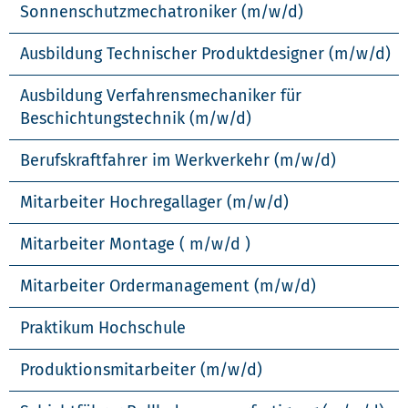
Sonnenschutzmechatroniker (m/w/d)
Ausbildung Technischer Produktdesigner (m/w/d)
Ausbildung Verfahrensmechaniker für
Beschichtungstechnik (m/w/d)
Berufskraftfahrer im Werkverkehr (m/w/d)
Mitarbeiter Hochregallager (m/w/d)
Mitarbeiter Montage ( m/w/d )
Mitarbeiter Ordermanagement (m/w/d)
Praktikum Hochschule
Produktionsmitarbeiter (m/w/d)