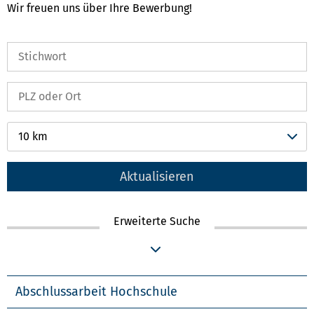
Wir freuen uns über Ihre Bewerbung!
10 km
Aktualisieren
Erweiterte Suche
Abschlussarbeit Hochschule