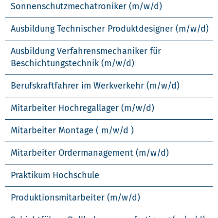
Sonnenschutzmechatroniker (m/w/d)
Ausbildung Technischer Produktdesigner (m/w/d)
Ausbildung Verfahrensmechaniker für
Beschichtungstechnik (m/w/d)
Berufskraftfahrer im Werkverkehr (m/w/d)
Mitarbeiter Hochregallager (m/w/d)
Mitarbeiter Montage ( m/w/d )
Mitarbeiter Ordermanagement (m/w/d)
Praktikum Hochschule
Produktionsmitarbeiter (m/w/d)