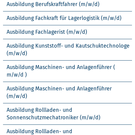
Ausbildung Berufskraftfahrer (m/w/d)
Ausbildung Fachkraft für Lagerlogistik (m/w/d)
Ausbildung Fachlagerist (m/w/d)
Ausbildung Kunststoff- und Kautschuktechnologe
(m/w/d)
Ausbildung Maschinen- und Anlagenführer (
m/w/d )
Ausbildung Maschinen- und Anlagenführer
(m/w/d)
Ausbildung Rollladen- und
Sonnenschutzmechatroniker (m/w/d)
Ausbildung Rollladen- und