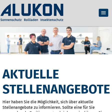
AKTUELLE
STELLENANGEBOTE
Hier haben Sie die Möglichkeit, sich über aktuelle
Stellenangebote zu informieren. Sollte eine für Sie