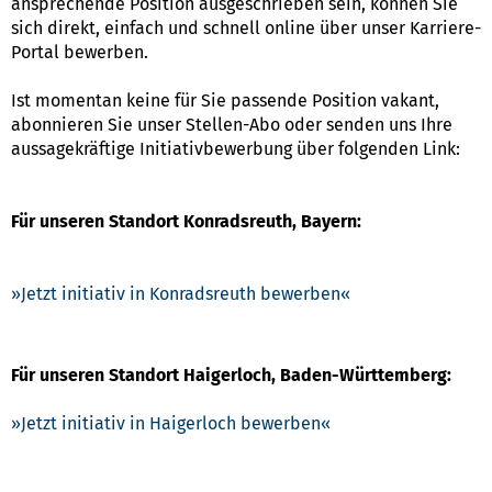
ansprechende Position ausgeschrieben sein, können Sie
sich direkt, einfach und schnell online über unser Karriere-
Portal bewerben.
Ist momentan keine für Sie passende Position vakant,
abonnieren Sie unser Stellen-Abo oder senden uns Ihre
aussagekräftige Initiativbewerbung über folgenden Link:
Für unseren Standort Konradsreuth, Bayern:
Jetzt initiativ in Konradsreuth bewerben
Für unseren Standort Haigerloch, Baden-Württemberg:
Jetzt initiativ in Haigerloch bewerben