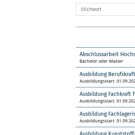
Abschlussarbeit Hoch
Bachelor oder Master
Ausbildung Berufskraf
Ausbildungsstart: 01.09.20
Ausbildung Fachkraft f
Ausbildungsstart: 01.09.20
Ausbildung Fachlageri
Ausbildungsstart: 01.09.20
Ausbildung Kunststof