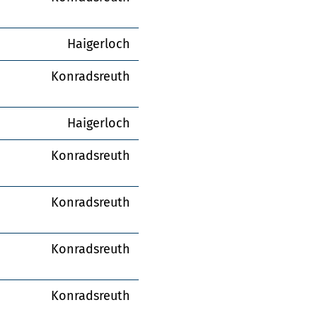
Haigerloch
Konradsreuth
Haigerloch
Konradsreuth
Konradsreuth
Konradsreuth
Konradsreuth