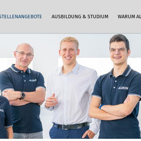
STELLENANGEBOTE
AUSBILDUNG & STUDIUM
WARUM A