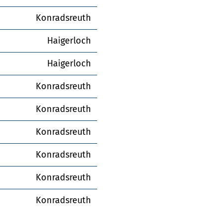
Konradsreuth
Haigerloch
Haigerloch
Konradsreuth
Konradsreuth
Konradsreuth
Konradsreuth
Konradsreuth
Konradsreuth