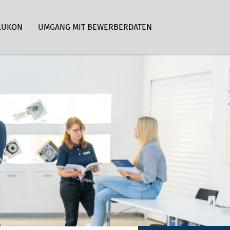
LUKON
UMGANG MIT BEWERBERDATEN