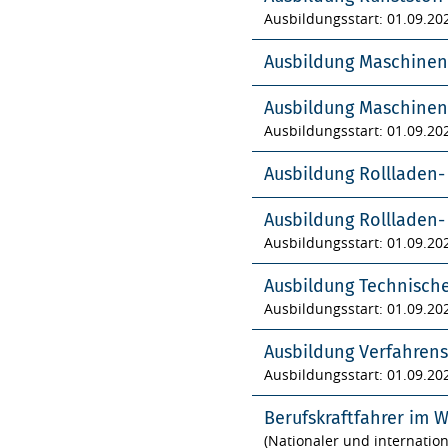
Ausbildungsstart: 01.09.20
Ausbildung Maschinen
Ausbildung Maschinen
Ausbildungsstart: 01.09.20
Ausbildung Rollladen
Ausbildung Rollladen
Ausbildungsstart: 01.09.20
Ausbildung Technisch
Ausbildungsstart: 01.09.20
Ausbildung Verfahren
Ausbildungsstart: 01.09.20
Berufskraftfahrer im 
(Nationaler und internatio