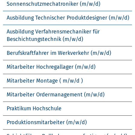
Sonnenschutzmechatroniker (m/w/d)
Ausbildung Technischer Produktdesigner (m/w/d)
Ausbildung Verfahrensmechaniker für
Beschichtungstechnik (m/w/d)
Berufskraftfahrer im Werkverkehr (m/w/d)
Mitarbeiter Hochregallager (m/w/d)
Mitarbeiter Montage ( m/w/d )
Mitarbeiter Ordermanagement (m/w/d)
Praktikum Hochschule
Produktionsmitarbeiter (m/w/d)