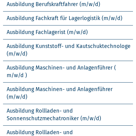
Ausbildung Berufskraftfahrer (m/w/d)
Ausbildung Fachkraft für Lagerlogistik (m/w/d)
Ausbildung Fachlagerist (m/w/d)
Ausbildung Kunststoff- und Kautschuktechnologe
(m/w/d)
Ausbildung Maschinen- und Anlagenführer (
m/w/d )
Ausbildung Maschinen- und Anlagenführer
(m/w/d)
Ausbildung Rollladen- und
Sonnenschutzmechatroniker (m/w/d)
Ausbildung Rollladen- und