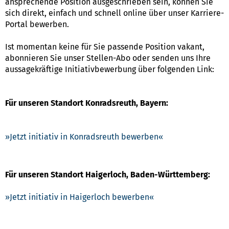
ansprechende Position ausgeschrieben sein, können Sie
sich direkt, einfach und schnell online über unser Karriere-
Portal bewerben.
Ist momentan keine für Sie passende Position vakant,
abonnieren Sie unser Stellen-Abo oder senden uns Ihre
aussagekräftige Initiativbewerbung über folgenden Link:
Für unseren Standort Konradsreuth, Bayern:
Jetzt initiativ in Konradsreuth bewerben
Für unseren Standort Haigerloch, Baden-Württemberg:
Jetzt initiativ in Haigerloch bewerben