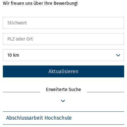
Wir freuen uns über Ihre Bewerbung!
10 km
Aktualisieren
Erweiterte Suche
Abschlussarbeit Hochschule