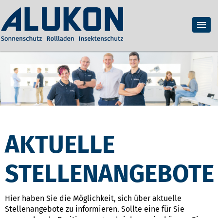
AKTUELLE
STELLENANGEBOTE
Hier haben Sie die Möglichkeit, sich über aktuelle
Stellenangebote zu informieren. Sollte eine für Sie