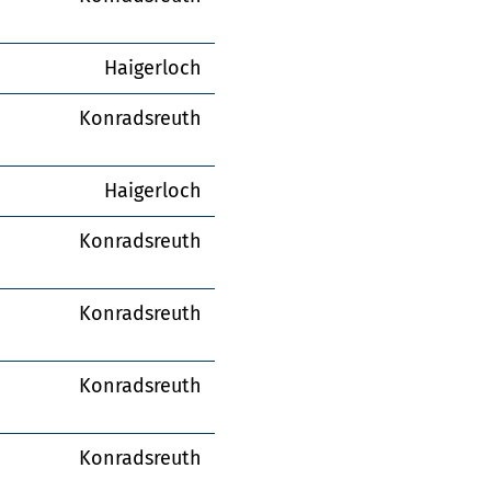
Haigerloch
Konradsreuth
Haigerloch
Konradsreuth
Konradsreuth
Konradsreuth
Konradsreuth