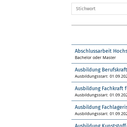
Abschlussarbeit Hoch
Bachelor oder Master
Ausbildung Berufskraf
Ausbildungsstart: 01.09.20
Ausbildung Fachkraft f
Ausbildungsstart: 01.09.20
Ausbildung Fachlageri
Ausbildungsstart: 01.09.20
Ausbildung Kunststof