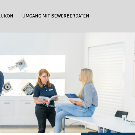
LUKON
UMGANG MIT BEWERBERDATEN