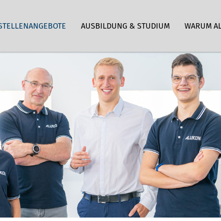
STELLENANGEBOTE
AUSBILDUNG & STUDIUM
WARUM A