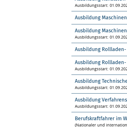
Ausbildungsstart: 01.09.20
Ausbildung Maschinen
Ausbildung Maschinen
Ausbildungsstart: 01.09.20
Ausbildung Rollladen
Ausbildung Rollladen
Ausbildungsstart: 01.09.20
Ausbildung Technisch
Ausbildungsstart: 01.09.20
Ausbildung Verfahren
Ausbildungsstart: 01.09.20
Berufskraftfahrer im 
(Nationaler und internatio