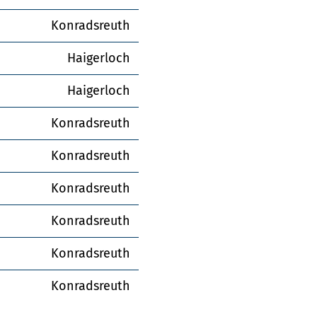
Konradsreuth
Haigerloch
Haigerloch
Konradsreuth
Konradsreuth
Konradsreuth
Konradsreuth
Konradsreuth
Konradsreuth