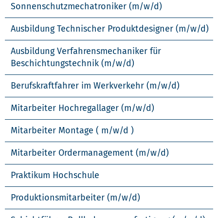
Sonnenschutzmechatroniker (m/w/d)
Ausbildung Technischer Produktdesigner (m/w/d)
Ausbildung Verfahrensmechaniker für
Beschichtungstechnik (m/w/d)
Berufskraftfahrer im Werkverkehr (m/w/d)
Mitarbeiter Hochregallager (m/w/d)
Mitarbeiter Montage ( m/w/d )
Mitarbeiter Ordermanagement (m/w/d)
Praktikum Hochschule
Produktionsmitarbeiter (m/w/d)