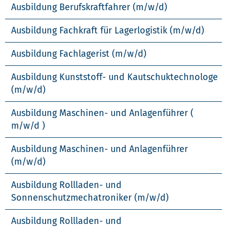
Ausbildung Berufskraftfahrer (m/w/d)
Ausbildung Fachkraft für Lagerlogistik (m/w/d)
Ausbildung Fachlagerist (m/w/d)
Ausbildung Kunststoff- und Kautschuktechnologe
(m/w/d)
Ausbildung Maschinen- und Anlagenführer (
m/w/d )
Ausbildung Maschinen- und Anlagenführer
(m/w/d)
Ausbildung Rollladen- und
Sonnenschutzmechatroniker (m/w/d)
Ausbildung Rollladen- und