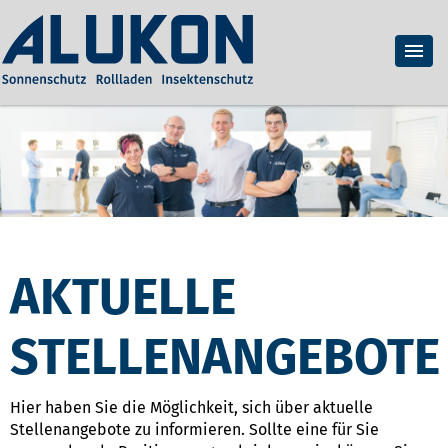
AKTUELLE
STELLENANGEBOTE
Hier haben Sie die Möglichkeit, sich über aktuelle
Stellenangebote zu informieren. Sollte eine für Sie