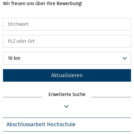
Wir freuen uns über Ihre Bewerbung!
10 km
Aktualisieren
Erweiterte Suche
Abschlussarbeit Hochschule