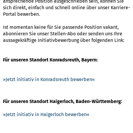
ansprechende Position ausgeschrieben sein, können Sie
sich direkt, einfach und schnell online über unser Karriere-
Portal bewerben.
Ist momentan keine für Sie passende Position vakant,
abonnieren Sie unser Stellen-Abo oder senden uns Ihre
aussagekräftige Initiativbewerbung über folgenden Link:
Für unseren Standort Konradsreuth, Bayern:
Jetzt initiativ in Konradsreuth bewerben
Für unseren Standort Haigerloch, Baden-Württemberg:
Jetzt initiativ in Haigerloch bewerben