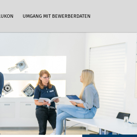
LUKON
UMGANG MIT BEWERBERDATEN