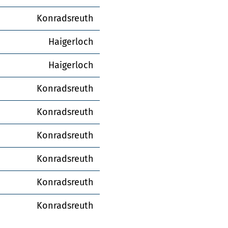
Konradsreuth
Haigerloch
Haigerloch
Konradsreuth
Konradsreuth
Konradsreuth
Konradsreuth
Konradsreuth
Konradsreuth