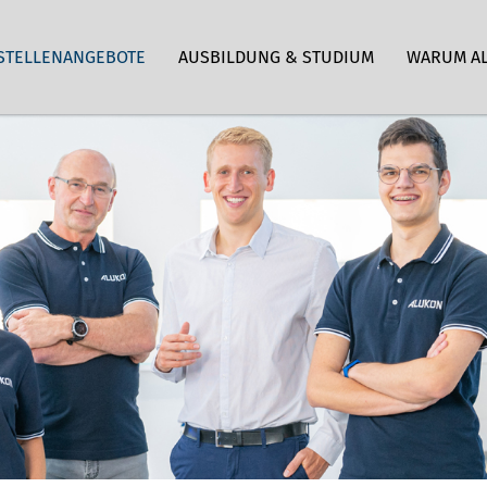
STELLENANGEBOTE
AUSBILDUNG & STUDIUM
WARUM A