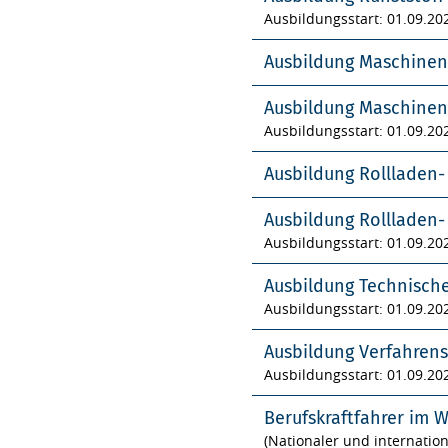
Ausbildungsstart: 01.09.20
Ausbildung Maschinen
Ausbildung Maschinen
Ausbildungsstart: 01.09.20
Ausbildung Rollladen
Ausbildung Rollladen
Ausbildungsstart: 01.09.20
Ausbildung Technisch
Ausbildungsstart: 01.09.20
Ausbildung Verfahren
Ausbildungsstart: 01.09.20
Berufskraftfahrer im 
(Nationaler und internatio