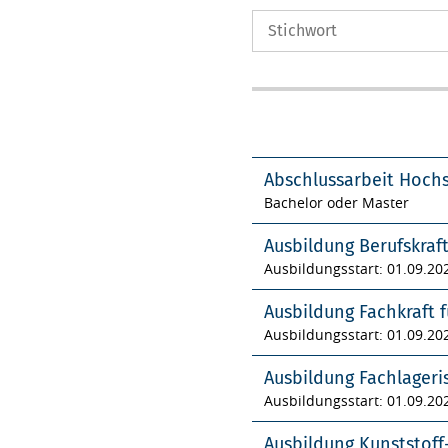
Abschlussarbeit Hoch
Bachelor oder Master
Ausbildung Berufskraf
Ausbildungsstart: 01.09.20
Ausbildung Fachkraft f
Ausbildungsstart: 01.09.20
Ausbildung Fachlageri
Ausbildungsstart: 01.09.20
Ausbildung Kunststof