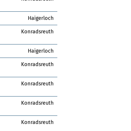
Haigerloch
Konradsreuth
Haigerloch
Konradsreuth
Konradsreuth
Konradsreuth
Konradsreuth