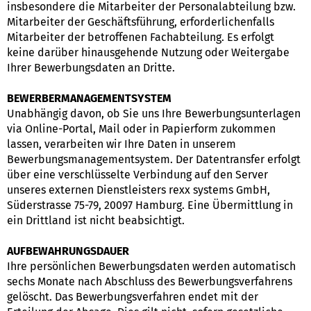
insbesondere die Mitarbeiter der Personalabteilung bzw.
Mitarbeiter der Geschäftsführung, erforderlichenfalls
Mitarbeiter der betroffenen Fachabteilung. Es erfolgt
keine darüber hinausgehende Nutzung oder Weitergabe
Ihrer Bewerbungsdaten an Dritte.
BEWERBERMANAGEMENTSYSTEM
Unabhängig davon, ob Sie uns Ihre Bewerbungsunterlagen
via Online-Portal, Mail oder in Papierform zukommen
lassen, verarbeiten wir Ihre Daten in unserem
Bewerbungsmanagementsystem. Der Datentransfer erfolgt
über eine verschlüsselte Verbindung auf den Server
unseres externen Dienstleisters rexx systems GmbH,
Süderstrasse 75-79, 20097 Hamburg. Eine Übermittlung in
ein Drittland ist nicht beabsichtigt.
AUFBEWAHRUNGSDAUER
Ihre persönlichen Bewerbungsdaten werden automatisch
sechs Monate nach Abschluss des Bewerbungsverfahrens
gelöscht. Das Bewerbungsverfahren endet mit der