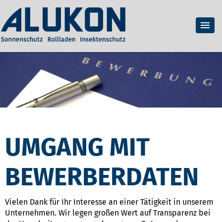
UMGANG MIT
BEWERBERDATEN
Vielen Dank für Ihr Interesse an einer Tätigkeit in unserem
Unternehmen. Wir legen großen Wert auf Transparenz bei