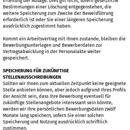
Erteilung der Absage. Dies gilt nicht, sofern gesetzliche
Bestimmungen einer Löschung entgegenstehen, die
weitere Speicherung zum Zwecke der Beweisführung
erforderlich ist oder Sie einer längeren Speicherung
ausdrücklich zugestimmt haben.
Kommt ein Arbeitsvertrag mit Ihnen zustande, bleiben die
Bewerbungsunterlagen und Bewerberdaten zur
Vertragsabwicklung in der Personalakte weiter
gespeichert.
SPEICHERUNG FÜR ZUKÜNFTIGE
STELLENAUSSCHREIBUNGEN
Sollten wir Ihnen zum aktuellen Zeitpunkt keine geeignete
Stelle anbieten können, aber jedoch aufgrund Ihres Profils
der Ansicht sein, dass Ihre Bewerbung eventuell für
zukünftige Stellenangebote interessant sein könnte,
werden wir Ihre persönlichen Bewerbungsdaten zwölf
Monate lang speichern, sofern Sie einer solchen
Speicherung und Nutzung ausdrücklich schriftlich
zustimmen.