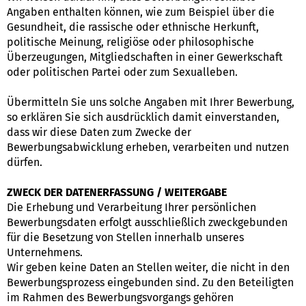
Angaben enthalten können, wie zum Beispiel über die
Gesundheit, die rassische oder ethnische Herkunft,
politische Meinung, religiöse oder philosophische
Überzeugungen, Mitgliedschaften in einer Gewerkschaft
oder politischen Partei oder zum Sexualleben.
Übermitteln Sie uns solche Angaben mit Ihrer Bewerbung,
so erklären Sie sich ausdrücklich damit einverstanden,
dass wir diese Daten zum Zwecke der
Bewerbungsabwicklung erheben, verarbeiten und nutzen
dürfen.
ZWECK DER DATENERFASSUNG / WEITERGABE
Die Erhebung und Verarbeitung Ihrer persönlichen
Bewerbungsdaten erfolgt ausschließlich zweckgebunden
für die Besetzung von Stellen innerhalb unseres
Unternehmens.
Wir geben keine Daten an Stellen weiter, die nicht in den
Bewerbungsprozess eingebunden sind. Zu den Beteiligten
im Rahmen des Bewerbungsvorgangs gehören