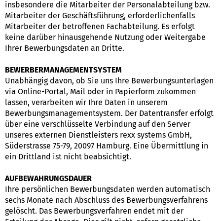
insbesondere die Mitarbeiter der Personalabteilung bzw.
Mitarbeiter der Geschäftsführung, erforderlichenfalls
Mitarbeiter der betroffenen Fachabteilung. Es erfolgt
keine darüber hinausgehende Nutzung oder Weitergabe
Ihrer Bewerbungsdaten an Dritte.
BEWERBERMANAGEMENTSYSTEM
Unabhängig davon, ob Sie uns Ihre Bewerbungsunterlagen
via Online-Portal, Mail oder in Papierform zukommen
lassen, verarbeiten wir Ihre Daten in unserem
Bewerbungsmanagementsystem. Der Datentransfer erfolgt
über eine verschlüsselte Verbindung auf den Server
unseres externen Dienstleisters rexx systems GmbH,
Süderstrasse 75-79, 20097 Hamburg. Eine Übermittlung in
ein Drittland ist nicht beabsichtigt.
AUFBEWAHRUNGSDAUER
Ihre persönlichen Bewerbungsdaten werden automatisch
sechs Monate nach Abschluss des Bewerbungsverfahrens
gelöscht. Das Bewerbungsverfahren endet mit der