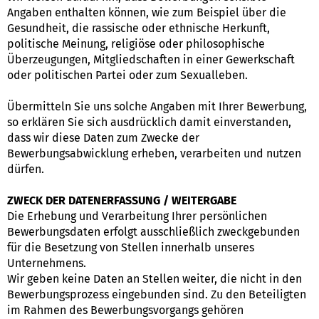
Angaben enthalten können, wie zum Beispiel über die
Gesundheit, die rassische oder ethnische Herkunft,
politische Meinung, religiöse oder philosophische
Überzeugungen, Mitgliedschaften in einer Gewerkschaft
oder politischen Partei oder zum Sexualleben.
Übermitteln Sie uns solche Angaben mit Ihrer Bewerbung,
so erklären Sie sich ausdrücklich damit einverstanden,
dass wir diese Daten zum Zwecke der
Bewerbungsabwicklung erheben, verarbeiten und nutzen
dürfen.
ZWECK DER DATENERFASSUNG / WEITERGABE
Die Erhebung und Verarbeitung Ihrer persönlichen
Bewerbungsdaten erfolgt ausschließlich zweckgebunden
für die Besetzung von Stellen innerhalb unseres
Unternehmens.
Wir geben keine Daten an Stellen weiter, die nicht in den
Bewerbungsprozess eingebunden sind. Zu den Beteiligten
im Rahmen des Bewerbungsvorgangs gehören