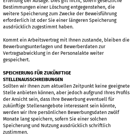
Erteilung der Absage. Dies gilt nicht, sofern gesetzliche
Bestimmungen einer Löschung entgegenstehen, die
weitere Speicherung zum Zwecke der Beweisführung
erforderlich ist oder Sie einer längeren Speicherung
ausdrücklich zugestimmt haben.
Kommt ein Arbeitsvertrag mit Ihnen zustande, bleiben die
Bewerbungsunterlagen und Bewerberdaten zur
Vertragsabwicklung in der Personalakte weiter
gespeichert.
SPEICHERUNG FÜR ZUKÜNFTIGE
STELLENAUSSCHREIBUNGEN
Sollten wir Ihnen zum aktuellen Zeitpunkt keine geeignete
Stelle anbieten können, aber jedoch aufgrund Ihres Profils
der Ansicht sein, dass Ihre Bewerbung eventuell für
zukünftige Stellenangebote interessant sein könnte,
werden wir Ihre persönlichen Bewerbungsdaten zwölf
Monate lang speichern, sofern Sie einer solchen
Speicherung und Nutzung ausdrücklich schriftlich
zustimmen.