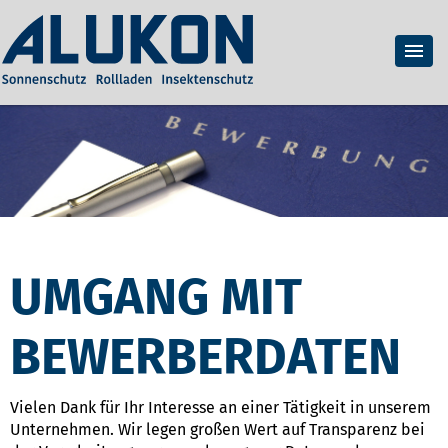
UMGANG MIT
BEWERBERDATEN
Vielen Dank für Ihr Interesse an einer Tätigkeit in unserem
Unternehmen. Wir legen großen Wert auf Transparenz bei