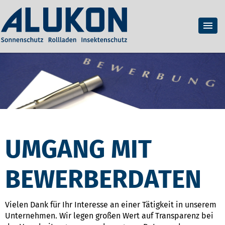
UMGANG MIT
BEWERBERDATEN
Vielen Dank für Ihr Interesse an einer Tätigkeit in unserem
Unternehmen. Wir legen großen Wert auf Transparenz bei