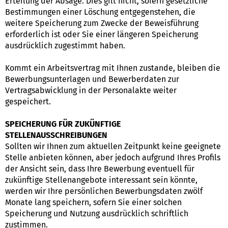
Erteilung der Absage. Dies gilt nicht, sofern gesetzliche
Bestimmungen einer Löschung entgegenstehen, die
weitere Speicherung zum Zwecke der Beweisführung
erforderlich ist oder Sie einer längeren Speicherung
ausdrücklich zugestimmt haben.
Kommt ein Arbeitsvertrag mit Ihnen zustande, bleiben die
Bewerbungsunterlagen und Bewerberdaten zur
Vertragsabwicklung in der Personalakte weiter
gespeichert.
SPEICHERUNG FÜR ZUKÜNFTIGE
STELLENAUSSCHREIBUNGEN
Sollten wir Ihnen zum aktuellen Zeitpunkt keine geeignete
Stelle anbieten können, aber jedoch aufgrund Ihres Profils
der Ansicht sein, dass Ihre Bewerbung eventuell für
zukünftige Stellenangebote interessant sein könnte,
werden wir Ihre persönlichen Bewerbungsdaten zwölf
Monate lang speichern, sofern Sie einer solchen
Speicherung und Nutzung ausdrücklich schriftlich
zustimmen.