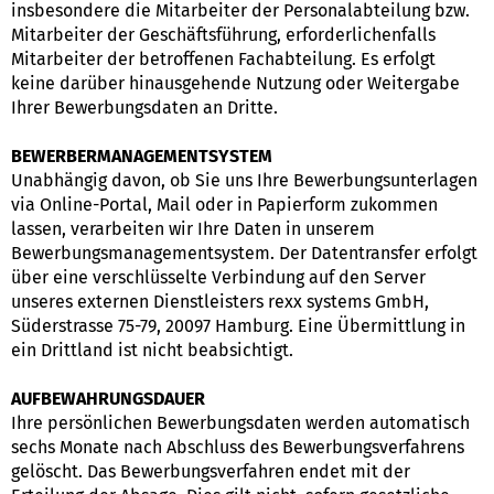
insbesondere die Mitarbeiter der Personalabteilung bzw.
Mitarbeiter der Geschäftsführung, erforderlichenfalls
Mitarbeiter der betroffenen Fachabteilung. Es erfolgt
keine darüber hinausgehende Nutzung oder Weitergabe
Ihrer Bewerbungsdaten an Dritte.
BEWERBERMANAGEMENTSYSTEM
Unabhängig davon, ob Sie uns Ihre Bewerbungsunterlagen
via Online-Portal, Mail oder in Papierform zukommen
lassen, verarbeiten wir Ihre Daten in unserem
Bewerbungsmanagementsystem. Der Datentransfer erfolgt
über eine verschlüsselte Verbindung auf den Server
unseres externen Dienstleisters rexx systems GmbH,
Süderstrasse 75-79, 20097 Hamburg. Eine Übermittlung in
ein Drittland ist nicht beabsichtigt.
AUFBEWAHRUNGSDAUER
Ihre persönlichen Bewerbungsdaten werden automatisch
sechs Monate nach Abschluss des Bewerbungsverfahrens
gelöscht. Das Bewerbungsverfahren endet mit der