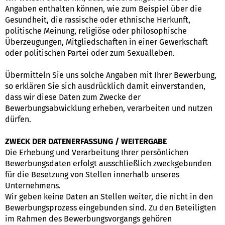
Angaben enthalten können, wie zum Beispiel über die
Gesundheit, die rassische oder ethnische Herkunft,
politische Meinung, religiöse oder philosophische
Überzeugungen, Mitgliedschaften in einer Gewerkschaft
oder politischen Partei oder zum Sexualleben.
Übermitteln Sie uns solche Angaben mit Ihrer Bewerbung,
so erklären Sie sich ausdrücklich damit einverstanden,
dass wir diese Daten zum Zwecke der
Bewerbungsabwicklung erheben, verarbeiten und nutzen
dürfen.
ZWECK DER DATENERFASSUNG / WEITERGABE
Die Erhebung und Verarbeitung Ihrer persönlichen
Bewerbungsdaten erfolgt ausschließlich zweckgebunden
für die Besetzung von Stellen innerhalb unseres
Unternehmens.
Wir geben keine Daten an Stellen weiter, die nicht in den
Bewerbungsprozess eingebunden sind. Zu den Beteiligten
im Rahmen des Bewerbungsvorgangs gehören