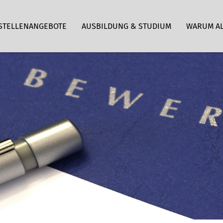
STELLENANGEBOTE
AUSBILDUNG & STUDIUM
WARUM A