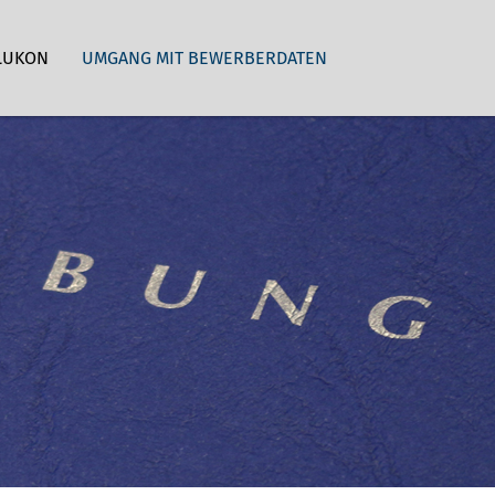
LUKON
UMGANG MIT BEWERBERDATEN