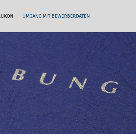
LUKON
UMGANG MIT BEWERBERDATEN