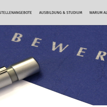
STELLENANGEBOTE
AUSBILDUNG & STUDIUM
WARUM A