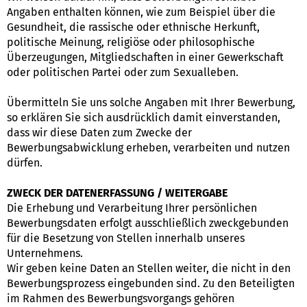
Angaben enthalten können, wie zum Beispiel über die
Gesundheit, die rassische oder ethnische Herkunft,
politische Meinung, religiöse oder philosophische
Überzeugungen, Mitgliedschaften in einer Gewerkschaft
oder politischen Partei oder zum Sexualleben.
Übermitteln Sie uns solche Angaben mit Ihrer Bewerbung,
so erklären Sie sich ausdrücklich damit einverstanden,
dass wir diese Daten zum Zwecke der
Bewerbungsabwicklung erheben, verarbeiten und nutzen
dürfen.
ZWECK DER DATENERFASSUNG / WEITERGABE
Die Erhebung und Verarbeitung Ihrer persönlichen
Bewerbungsdaten erfolgt ausschließlich zweckgebunden
für die Besetzung von Stellen innerhalb unseres
Unternehmens.
Wir geben keine Daten an Stellen weiter, die nicht in den
Bewerbungsprozess eingebunden sind. Zu den Beteiligten
im Rahmen des Bewerbungsvorgangs gehören