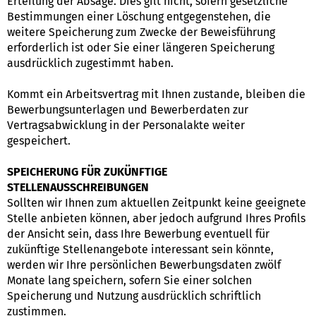
Erteilung der Absage. Dies gilt nicht, sofern gesetzliche
Bestimmungen einer Löschung entgegenstehen, die
weitere Speicherung zum Zwecke der Beweisführung
erforderlich ist oder Sie einer längeren Speicherung
ausdrücklich zugestimmt haben.
Kommt ein Arbeitsvertrag mit Ihnen zustande, bleiben die
Bewerbungsunterlagen und Bewerberdaten zur
Vertragsabwicklung in der Personalakte weiter
gespeichert.
SPEICHERUNG FÜR ZUKÜNFTIGE
STELLENAUSSCHREIBUNGEN
Sollten wir Ihnen zum aktuellen Zeitpunkt keine geeignete
Stelle anbieten können, aber jedoch aufgrund Ihres Profils
der Ansicht sein, dass Ihre Bewerbung eventuell für
zukünftige Stellenangebote interessant sein könnte,
werden wir Ihre persönlichen Bewerbungsdaten zwölf
Monate lang speichern, sofern Sie einer solchen
Speicherung und Nutzung ausdrücklich schriftlich
zustimmen.