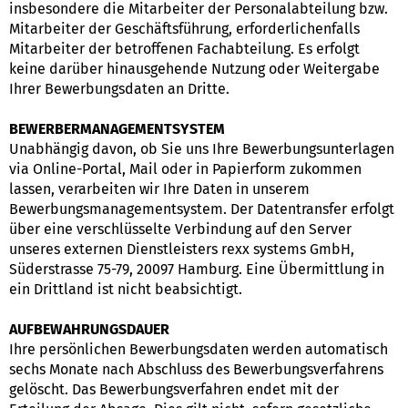
insbesondere die Mitarbeiter der Personalabteilung bzw.
Mitarbeiter der Geschäftsführung, erforderlichenfalls
Mitarbeiter der betroffenen Fachabteilung. Es erfolgt
keine darüber hinausgehende Nutzung oder Weitergabe
Ihrer Bewerbungsdaten an Dritte.
BEWERBERMANAGEMENTSYSTEM
Unabhängig davon, ob Sie uns Ihre Bewerbungsunterlagen
via Online-Portal, Mail oder in Papierform zukommen
lassen, verarbeiten wir Ihre Daten in unserem
Bewerbungsmanagementsystem. Der Datentransfer erfolgt
über eine verschlüsselte Verbindung auf den Server
unseres externen Dienstleisters rexx systems GmbH,
Süderstrasse 75-79, 20097 Hamburg. Eine Übermittlung in
ein Drittland ist nicht beabsichtigt.
AUFBEWAHRUNGSDAUER
Ihre persönlichen Bewerbungsdaten werden automatisch
sechs Monate nach Abschluss des Bewerbungsverfahrens
gelöscht. Das Bewerbungsverfahren endet mit der