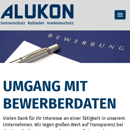
UMGANG MIT
BEWERBERDATEN
Vielen Dank für Ihr Interesse an einer Tätigkeit in unserem
Unternehmen. Wir legen großen Wert auf Transparenz bei