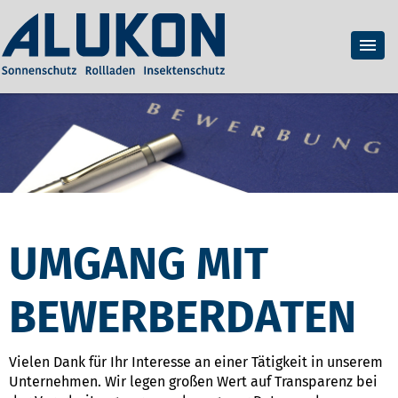
UMGANG MIT
BEWERBERDATEN
Vielen Dank für Ihr Interesse an einer Tätigkeit in unserem
Unternehmen. Wir legen großen Wert auf Transparenz bei