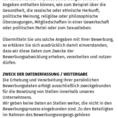
Angaben enthalten können, wie zum Beispiel über die
Gesundheit, die rassische oder ethnische Herkunft,
politische Meinung, religiöse oder philosophische
Überzeugungen, Mitgliedschaften in einer Gewerkschaft
oder politischen Partei oder zum Sexualleben.
Übermitteln Sie uns solche Angaben mit Ihrer Bewerbung,
so erklären Sie sich ausdrücklich damit einverstanden,
dass wir diese Daten zum Zwecke der
Bewerbungsabwicklung erheben, verarbeiten und nutzen
dürfen.
ZWECK DER DATENERFASSUNG / WEITERGABE
Die Erhebung und Verarbeitung Ihrer persönlichen
Bewerbungsdaten erfolgt ausschließlich zweckgebunden
für die Besetzung von Stellen innerhalb unseres
Unternehmens.
Wir geben keine Daten an Stellen weiter, die nicht in den
Bewerbungsprozess eingebunden sind. Zu den Beteiligten
im Rahmen des Bewerbungsvorgangs gehören