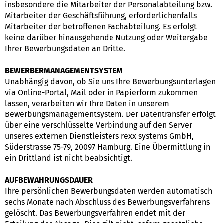
insbesondere die Mitarbeiter der Personalabteilung bzw.
Mitarbeiter der Geschäftsführung, erforderlichenfalls
Mitarbeiter der betroffenen Fachabteilung. Es erfolgt
keine darüber hinausgehende Nutzung oder Weitergabe
Ihrer Bewerbungsdaten an Dritte.
BEWERBERMANAGEMENTSYSTEM
Unabhängig davon, ob Sie uns Ihre Bewerbungsunterlagen
via Online-Portal, Mail oder in Papierform zukommen
lassen, verarbeiten wir Ihre Daten in unserem
Bewerbungsmanagementsystem. Der Datentransfer erfolgt
über eine verschlüsselte Verbindung auf den Server
unseres externen Dienstleisters rexx systems GmbH,
Süderstrasse 75-79, 20097 Hamburg. Eine Übermittlung in
ein Drittland ist nicht beabsichtigt.
AUFBEWAHRUNGSDAUER
Ihre persönlichen Bewerbungsdaten werden automatisch
sechs Monate nach Abschluss des Bewerbungsverfahrens
gelöscht. Das Bewerbungsverfahren endet mit der