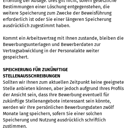
Erteilung der Absage. Dies gilt nicht, sofern gesetzliche
Bestimmungen einer Löschung entgegenstehen, die
weitere Speicherung zum Zwecke der Beweisführung
erforderlich ist oder Sie einer längeren Speicherung
ausdrücklich zugestimmt haben.
Kommt ein Arbeitsvertrag mit Ihnen zustande, bleiben die
Bewerbungsunterlagen und Bewerberdaten zur
Vertragsabwicklung in der Personalakte weiter
gespeichert.
SPEICHERUNG FÜR ZUKÜNFTIGE
STELLENAUSSCHREIBUNGEN
Sollten wir Ihnen zum aktuellen Zeitpunkt keine geeignete
Stelle anbieten können, aber jedoch aufgrund Ihres Profils
der Ansicht sein, dass Ihre Bewerbung eventuell für
zukünftige Stellenangebote interessant sein könnte,
werden wir Ihre persönlichen Bewerbungsdaten zwölf
Monate lang speichern, sofern Sie einer solchen
Speicherung und Nutzung ausdrücklich schriftlich
zustimmen.